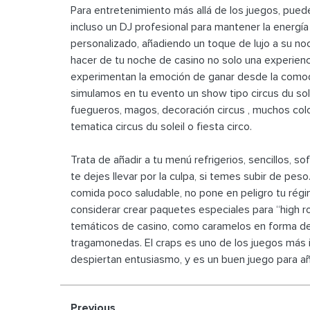
Para entretenimiento más allá de los juegos, pued
incluso un DJ profesional para mantener la energía
personalizado, añadiendo un toque de lujo a su n
hacer de tu noche de casino no solo una experienci
experimentan la emoción de ganar desde la comodid
simulamos en tu evento un show tipo circus du sol
fuegueros, magos, decoración circus , muchos colore
tematica circus du soleil o fiesta circo.
Trata de añadir a tu menú refrigerios, sencillos, so
te dejes llevar por la culpa, si temes subir de pes
comida poco saludable, no pone en peligro tu régi
considerar crear paquetes especiales para “high r
temáticos de casino, como caramelos en forma de
tragamonedas. El craps es uno de los juegos más 
despiertan entusiasmo, y es un buen juego para añ
Previous