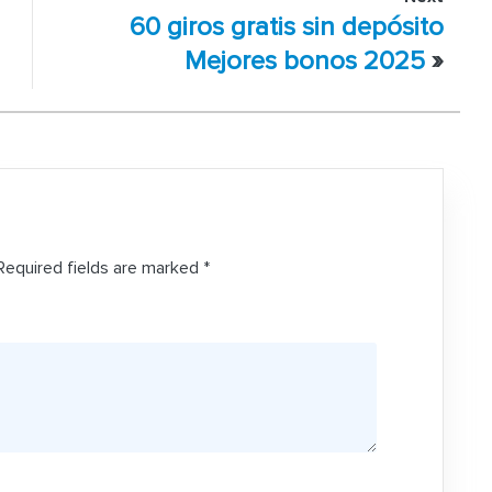
60 giros gratis sin depósito
Mejores bonos 2025
»
Required fields are marked
*