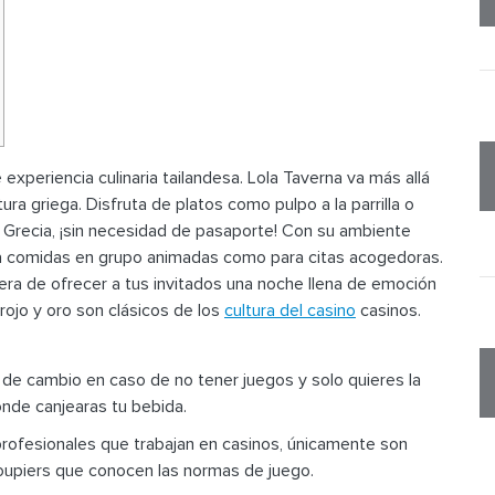
xperiencia culinaria tailandesa. Lola Taverna va más allá
ura griega. Disfruta de platos como pulpo a la parrilla o
a Grecia, ¡sin necesidad de pasaporte! Con su ambiente
ara comidas en grupo animadas como para citas acogedoras.
ra de ofrecer a tus invitados una noche llena de emoción
, rojo y oro son clásicos de los
cultura del casino
casinos.
 de cambio en caso de no tener juegos y solo quieres la
onde canjearas tu bebida.
rofesionales que trabajan en casinos, únicamente son
upiers que conocen las normas de juego.