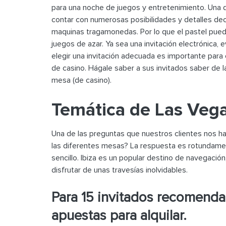
para una noche de juegos y entretenimiento. Una d
contar con numerosas posibilidades y detalles dec
maquinas tragamonedas. Por lo que el pastel pued
juegos de azar. Ya sea una invitación electrónica, 
elegir una invitación adecuada es importante para 
de casino. Hágale saber a sus invitados saber de l
mesa (de casino).
Temática de Las Veg
Una de las preguntas que nuestros clientes nos 
las diferentes mesas? La respuesta es rotundame
sencillo. Ibiza es un popular destino de navegaci
disfrutar de unas travesías inolvidables.
Para 15 invitados recomend
apuestas para alquilar.