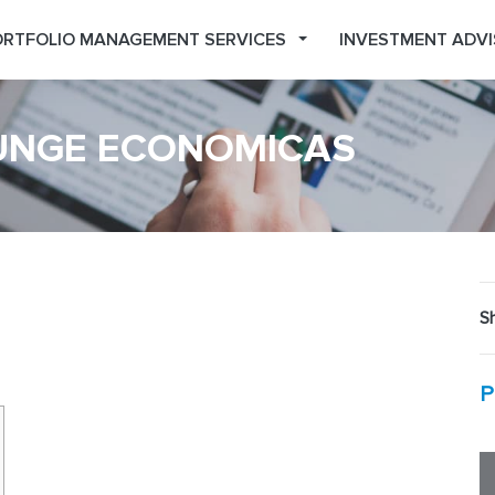
RTFOLIO MANAGEMENT SERVICES
INVESTMENT ADVI
OUNGE ECONOMICAS
Sh
P