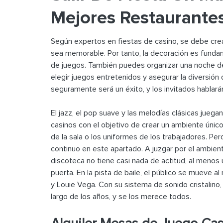
Mejores Restaurante
Según expertos en fiestas de casino, se debe cre
sea memorable. Por tanto, la decoración es fundam
de juegos. También puedes organizar una noche de
elegir juegos entretenidos y asegurar la diversión
seguramente será un éxito, y los invitados hablar
El jazz, el pop suave y las melodías clásicas juega
casinos con el objetivo de crear un ambiente únic
de la sala o los uniformes de los trabajadores. Per
continuo en este apartado. A juzgar por el ambiente
discoteca no tiene casi nada de actitud, al menos
puerta. En la pista de baile, el público se mueve 
y Louie Vega. Con su sistema de sonido cristalino
largo de los años, y se los merece todos.