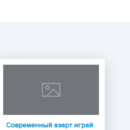
Современный азарт играй