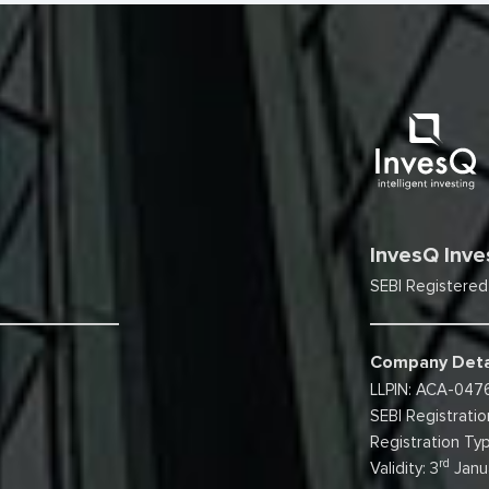
InvesQ Inv
SEBI Registered
Company Deta
LLPIN: ACA-047
SEBI Registrati
Registration Ty
rd
Validity: 3
Janu