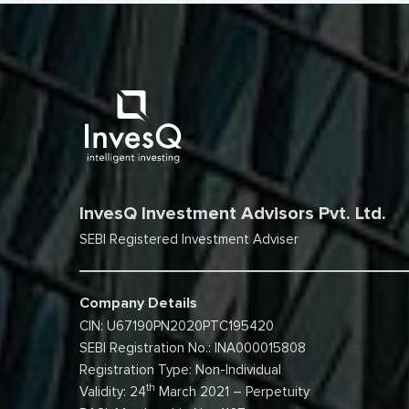
InvesQ Investment Advisors Pvt. Ltd.
SEBI Registered Investment Adviser
Company Details
CIN: U67190PN2020PTC195420
SEBI Registration No.: INA000015808
Registration Type: Non-Individual
th
Validity: 24
March 2021 – Perpetuity