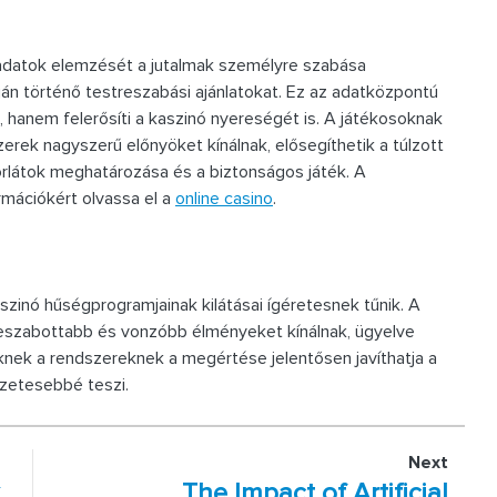
 adatok elemzését a jutalmak személyre szabása
án történő testreszabási ajánlatokat. Ez az adatközpontú
, hanem felerősíti a kaszinó nyereségét is. A játékosoknak
zerek nagyszerű előnyöket kínálnak, elősegíthetik a túlzott
rlátok meghatározása és a biztonságos játék. A
rmációkért olvassa el a
online casino
.
aszinó hűségprogramjainak kilátásai ígéretesnek tűnik. A
reszabottabb és vonzóbb élményeket kínálnak, ügyelve
eknek a rendszereknek a megértése jelentősen javíthatja a
ezetesebbé teszi.
Next
The Impact of Artificial