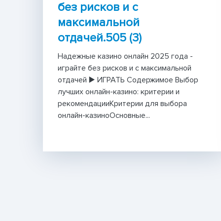
без рисков и с
максимальной
отдачей.505 (3)
Надежные казино онлайн 2025 года -
играйте без рисков и с максимальной
отдачей ▶️ ИГРАТЬ Содержимое Выбор
лучших онлайн-казино: критерии и
рекомендацииКритерии для выбора
онлайн-казиноОсновные...