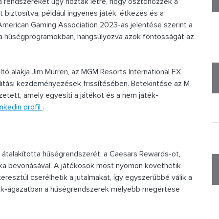
 a rendszereket úgy hozták létre, hogy ösztönözzék a
biztosítva, például ingyenes játék, étkezés és a
American Gaming Association 2023-as jelentése szerint a
 a hűségprogramokban, hangsúlyozva azok fontosságát az
éltó alakja Jim Murren, az MGM Resorts International EX
jalitási kezdeményezések frissítésében. Betekintése az M
ett, amely egyesíti a játékot és a nem játék-
inkedin profil
.
átalakította hűségrendszerét, a Caesars Rewards-ot,
nika bevonásával. A játékosok most nyomon követhetik
eresztül cserélhetik a jutalmakat, így egyszerűbbé válik a
áték-ágazatban a hűségrendszerek mélyebb megértése