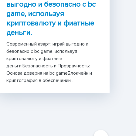
выгодно и безопасно с bc
game, используя
криптовалюту и фиатные
деньги.
Современный азарт: играй выгодно и
безопасно с bc game, используя
криптовалюту и фиатные
деньги.Безопасность и Прозрачность:
Основа доверия на bc gameБлокчейн и
криптография в обеспечении...