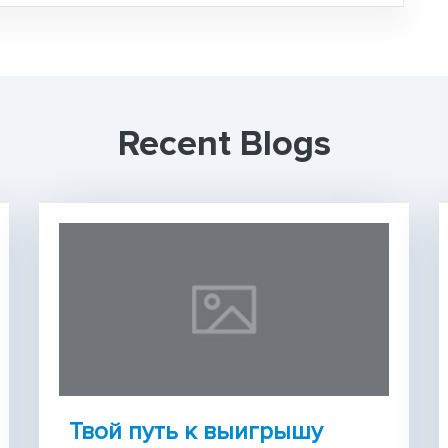
Recent Blogs
Твой путь к выигрышу