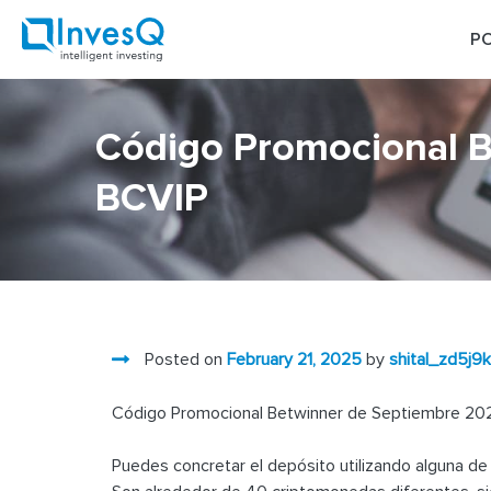
Skip
to
PO
content
Código Promocional B
BCVIP
Posted on
February 21, 2025
by
shital_zd5j9k
Código Promocional Betwinner de Septiembre 20
Puedes concretar el depósito utilizando alguna d