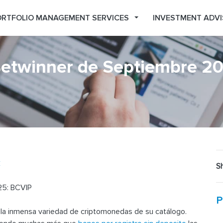
RTFOLIO MANAGEMENT SERVICES
INVESTMENT ADVI
etwinner de Septiembre 2
Sh
25: BCVIP
P
e la inmensa variedad de criptomonedas de su catálogo.