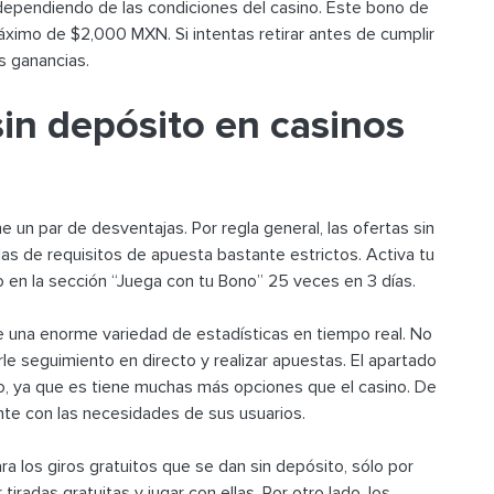
, dependiendo de las condiciones del casino. Este bono de
máximo de $2,000 MXN. Si intentas retirar antes de cumplir
s ganancias.
in depósito en casinos
 un par de desventajas. Por regla general, las ofertas sin
 de requisitos de apuesta bastante estrictos. Activa tu
 en la sección “Juega con tu Bono” 25 veces en 3 días.
ee una enorme variedad de estadísticas en tiempo real. No
rle seguimiento en directo y realizar apuestas. El apartado
io, ya que es tiene muchas más opciones que el casino. De
te con las necesidades de sus usuarios.
a los giros gratuitos que se dan sin depósito, sólo por
iradas gratuitas y jugar con ellas. Por otro lado, los