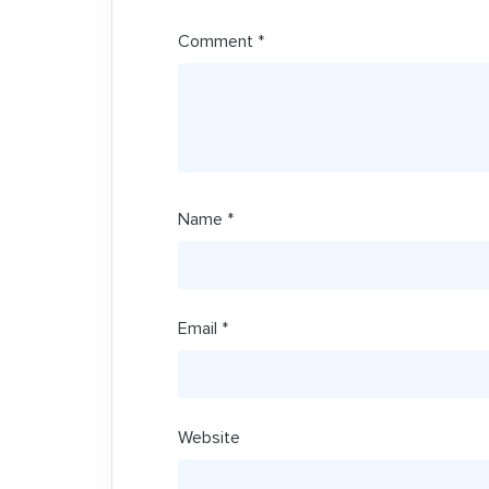
Comment
*
Name
*
Email
*
Website