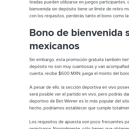
tiradas pueden utilizarse en juegos participantes
bienvenida sin depósito tiene un límite de retiro 
con los requisitos, perderás tanto el bono como la
Bono de bienvenida s
mexicanos
Sin embargo, esta promoción gratuita también tiene
depósito no son muy cuantiosas y van acompañadas
cuenta, recibe $600 MXN, juega el monto del bono
A pesar de ello, la sección deportiva en vivo pos
será posible ver el partido en vivo, pero podrás da
deportivo de Bet Winner es lo más popular del sit
hecho, podríamos establecer que cumple totalmen
Los requisitos de apuesta son poco frecuentes par
registrarse. Normalmente, sólo tienes que obtener t