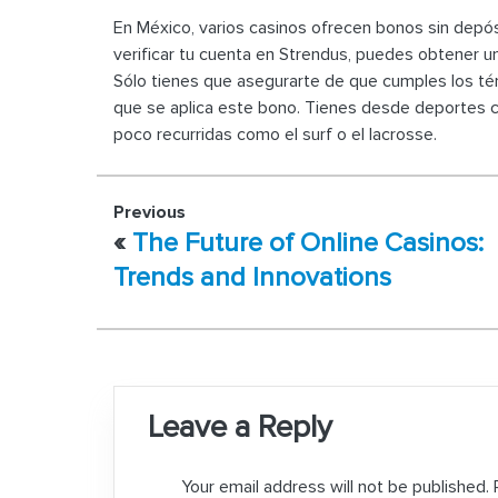
En México, varios casinos ofrecen bonos sin depósi
verificar tu cuenta en Strendus, puedes obtener 
Sólo tienes que asegurarte de que cumples los tér
que se aplica este bono. Tienes desde deportes c
poco recurridas como el surf o el lacrosse.
Previous
«
The Future of Online Casinos:
Trends and Innovations
Leave a Reply
Your email address will not be published.