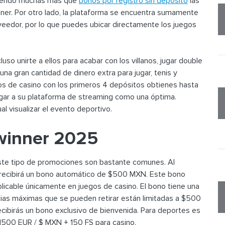
siendo muchas más que
bonos por registro sin deposito
las
nner. Por otro lado, la plataforma se encuentra sumamente
veedor, por lo que puedes ubicar directamente los juegos
so unirte a ellos para acabar con los villanos, jugar double
una gran cantidad de dinero extra para jugar, tenis y
os de casino con los primeros 4 depósitos obtienes hasta
ar a su plataforma de streaming como una óptima.
l visualizar el evento deportivo.
winner 2025
ste tipo de promociones son bastante comunes. Al
io recibirá un bono automático de $500 MXN. Este bono
plicable únicamente en juegos de casino. El bono tiene una
ncias máximas que se pueden retirar están limitadas a $500
ibirás un bono exclusivo de bienvenida. Para deportes es
500 EUR / $ MXN + 150 FS para casino.