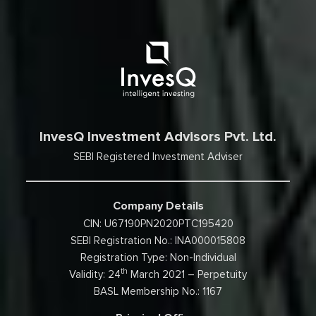
InvesQ Investment Advisors Pvt. Ltd.
SEBI Registered Investment Adviser
Company Details
CIN: U67190PN2020PTC195420
SEBI Registration No.: INA000015808
Registration Type: Non-Individual
th
Validity: 24
March 2021 – Perpetuity
BASL Membership No.: 1167