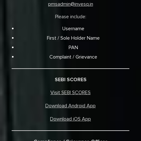
pmsadmin@invesq.in
Please include:
Username
First / Sole Holder Name
PAN
Complaint / Grievance
SEBI SCORES
Visit SEBI SCORES
Download Android App
Download iOS App