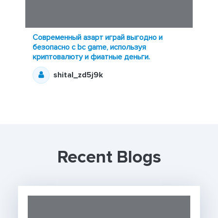
Современный азарт играй выгодно и
безопасно с bc game, используя
криптовалюту и фиатные деньги.
shital_zd5j9k
Recent Blogs