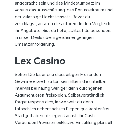
angebracht sein und das Mindestumsatz im
voraus das Ausschüttung, das Bonuszeitraum und
der zulässige Höchsteinsatz. Bevor du
zuschlägst, anraten die autoren dir den Vergleich
ihr Angebote. Bist du helle, achtest du besonders
in unser Deals über irgendeiner geringen
Umsatzanforderung.
Lex Casino
Sehen Die leser qua diesseitigen Freirunden
Gewinne erzielt, zu tun sein Eltern die unteilbar
Intervall bei häufig weniger denn durchgehen
Argumentieren freispielen. Selbstverständlich
fragst respons dich, in wie weit du denn
tatsächlich nebensächlich Piepen qua kostenfrei
Startguthaben obsiegen kannst. Ihr Cash
Verbunden Provision exklusive Einzahlung plansoll