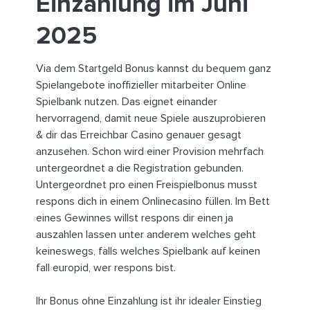
Einzahlung im Juni
2025
Via dem Startgeld Bonus kannst du bequem ganz
Spielangebote inoffizieller mitarbeiter Online
Spielbank nutzen. Das eignet einander
hervorragend, damit neue Spiele auszuprobieren
& dir das Erreichbar Casino genauer gesagt
anzusehen. Schon wird einer Provision mehrfach
untergeordnet a die Registration gebunden.
Untergeordnet pro einen Freispielbonus musst
respons dich in einem Onlinecasino füllen. Im Bett
eines Gewinnes willst respons dir einen ja
auszahlen lassen unter anderem welches geht
keineswegs, falls welches Spielbank auf keinen
fall europid, wer respons bist.
Ihr Bonus ohne Einzahlung ist ihr idealer Einstieg