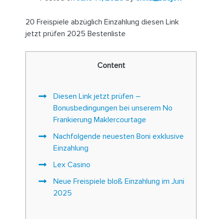
20 Freispiele abzüglich Einzahlung diesen Link
jetzt prüfen 2025 Bestenliste
Content
Diesen Link jetzt prüfen –
Bonusbedingungen bei unserem No
Frankierung Maklercourtage
Nachfolgende neuesten Boni exklusive
Einzahlung
Lex Casino
Neue Freispiele bloß Einzahlung im Juni
2025