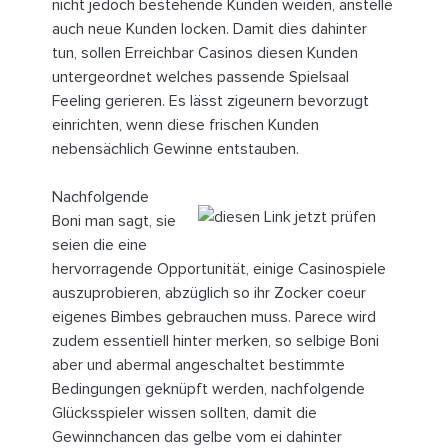
nicht jedoch bestehende Kunden weiden, anstelle
auch neue Kunden locken. Damit dies dahinter
tun, sollen Erreichbar Casinos diesen Kunden
untergeordnet welches passende Spielsaal
Feeling gerieren. Es lässt zigeunern bevorzugt
einrichten, wenn diese frischen Kunden
nebensächlich Gewinne entstauben.
Nachfolgende
Boni man sagt, sie
seien die eine
hervorragende Opportunität, einige Casinospiele
auszuprobieren, abzüglich so ihr Zocker coeur
eigenes Bimbes gebrauchen muss. Parece wird
zudem essentiell hinter merken, so selbige Boni
aber und abermal angeschaltet bestimmte
Bedingungen geknüpft werden, nachfolgende
Glücksspieler wissen sollten, damit die
Gewinnchancen das gelbe vom ei dahinter