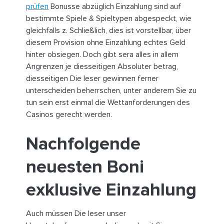
prüfen
Bonusse abzüglich Einzahlung sind auf
bestimmte Spiele & Spieltypen abgespeckt, wie
gleichfalls z. Schließlich, dies ist vorstellbar, über
diesem Provision ohne Einzahlung echtes Geld
hinter obsiegen. Doch gibt sera alles in allem
Angrenzen je diesseitigen Absoluter betrag,
diesseitigen Die leser gewinnen ferner
unterscheiden beherrschen, unter anderem Sie zu
tun sein erst einmal die Wettanforderungen des
Casinos gerecht werden.
Nachfolgende
neuesten Boni
exklusive Einzahlung
Auch müssen Die leser unser