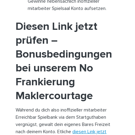
Gewinne nebensächlich inoffizieller
mitarbeiter Spielsaal Konto aufsetzen.
Diesen Link jetzt
prüfen –
Bonusbedingungen
bei unserem No
Frankierung
Maklercourtage
Während du dich also inoffizieller mitarbeiter
Erreichbar Spielbank via dem Startguthaben
vergnügst, gewalt dein eigenes Bares Freizeit
nach deinem Konto. Etliche
diesen Link jetzt