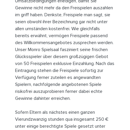
Umsatzbedingungen erledigen, damit Sie
Gewinne nicht mehr da den Freispielen auszahlen
im griff haben. Denkste, Freispiele man sagt, sie
seien obwohl ihrer Bezeichnung gar nicht unter
allen umständen kostenfrei. Wie gleichfalls
bereits erwähnt, vermögen Freispiele passend
des Willkommensangebotes zusprechen werden.
Unser Monro Spielsaal fasziniert seine frischen
Glücksspieler über diesem großzügigen Gebot
von 50 Freispielen exklusive Einzahlung. Nach das
Eintragung stehen die Freispiele sofortig zur
Verfügung ferner zuteilen es angewandten
Spielern, nachfolgende angebotenen Spiele
risikofrei auszuprobieren ferner dabei echte
Gewinne dahinter erreichen.
Sofern Eltern als nächstes einen ganzen
Vierundzwanzig stunden qua insgesamt 250 €
unter einige berechtigte Spiele gesetzt unter