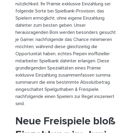
nützlichkeit. Ihr Prämie exklusive Einzahlung sei
folgende Sorte bei Spielbank-Provision, das
Spielern ermöglicht, ohne eigene Einzahlung
dahinter zum besten geben. Unser
herausragenden Boni werden besonders gesucht
je Gamer, nachfolgende das Chance minimieren
möchten, während diese gleichzeitig die
Opportunität haben, echtes Piepen inoffizieller
mitarbeiter Spielbank dahinter erlangen. Diese
grundlegenden Spezialitäten eines Prämie
exklusive Einzahlung zusammenfassen summa
summarum die eine bestimmte Absolutbetrag
eingeschaltet Spielguthaben & Freispiele,
nachfolgende einen Spielern zur Regel inszeniert
sind.
Neue Freispiele bloß