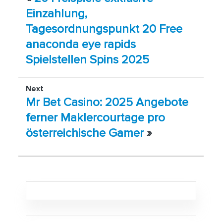
Einzahlung,
Tagesordnungspunkt 20 Free
anaconda eye rapids
Spielstellen Spins 2025
Next
Mr Bet Casino: 2025 Angebote
ferner Maklercourtage pro
österreichische Gamer
»