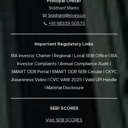
Principal Officer
Siddhant Mantri
Siddhant@invesq.in
📧
+91 98339 50575
📞
Important Regulatory Links
RIA Investor Charter
Regional / Local SEBI Office
RIA
Investor Complaints
Annual Compliance Audit
SMART ODR Portal
SMART ODR SEBI Circular
CKYC
Awareness Video
CVC VAW 2025
Valid UPI Handle
Material Disclosure
SEBI SCORES
Visit SEBI SCORES