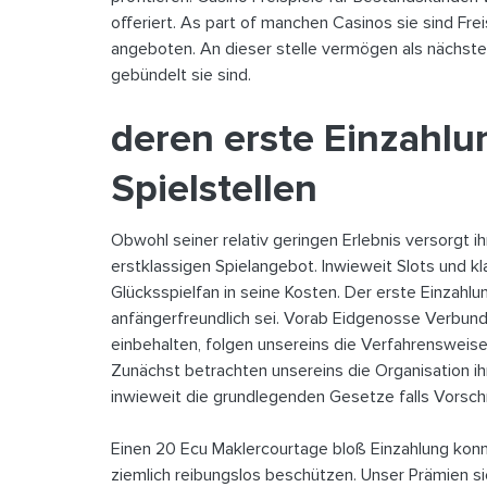
offeriert. As part of manchen Casinos sie sind F
angeboten. An dieser stelle vermögen als nächste
gebündelt sie sind.
deren erste Einzahlu
Spielstellen
Obwohl seiner relativ geringen Erlebnis versorgt
erstklassigen Spielangebot. Inwieweit Slots und k
Glücksspielfan in seine Kosten. Der erste Einzahl
anfängerfreundlich sei. Vorab Eidgenosse Verbund
einbehalten, folgen unsereins die Verfahrensweise
Zunächst betrachten unsereins die Organisation i
inwieweit die grundlegenden Gesetze falls Vorschr
Einen 20 Ecu Maklercourtage bloß Einzahlung konn
ziemlich reibungslos beschützen. Unser Prämien sie