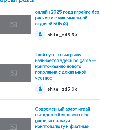
opular posts
онлайн 2025 года играйте без
рисков и с максимальной
отдачей.505 (3)
shital_zd5j9k
Твой путь к выигрышу
начинается здесь bc game —
крипто-казино нового
поколения с доказанной
честност
shital_zd5j9k
Современный азарт играй
выгодно и безопасно с bc
game, используя
криптовалюту и фиатные