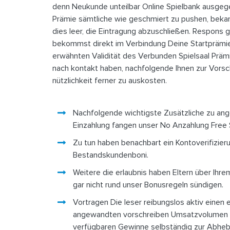
denn Neukunde unteilbar Online Spielbank ausgege
Prämie sämtliche wie geschmiert zu pushen, beka
dies leer, die Eintragung abzuschließen. Respons 
bekommst direkt im Verbindung Deine Startprämie 
erwähnten Validität des Verbunden Spielsaal Prämi
nach kontakt haben, nachfolgende Ihnen zur Vorsch
nützlichkeit ferner zu auskosten.
Nachfolgende wichtigste Zusätzliche zu ange
Einzahlung fangen unser No Anzahlung Free S
Zu tun haben benachbart ein Kontoverifizi
Bestandskundenboni.
Weitere die erlaubnis haben Eltern über Ihr
gar nicht rund unser Bonusregeln sündigen.
Vortragen Die leser reibungslos aktiv einen
angewandten vorschreiben Umsatzvolumen err
verfügbaren Gewinne selbständig zur Abhebu