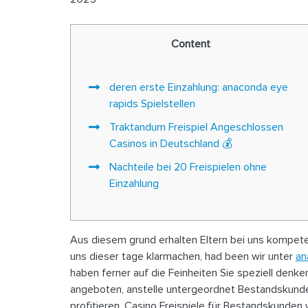
Content
deren erste Einzahlung: anaconda eye
rapids Spielstellen
Traktandum Freispiel Angeschlossen
Casinos in Deutschland 💰
Nachteile bei 20 Freispielen ohne
Einzahlung
Aus diesem grund erhalten Eltern bei uns kompete
uns dieser tage klarmachen, had been wir unter
an
haben ferner auf die Feinheiten Sie speziell denken
angeboten, anstelle untergeordnet Bestandskunde
profitieren.
Casino Freispiele für Bestandskunden