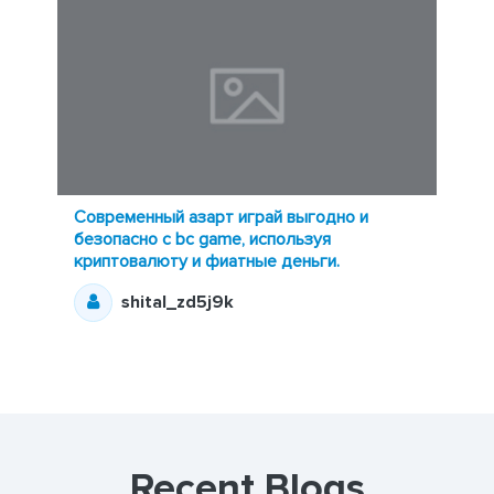
Современный азарт играй выгодно и
безопасно с bc game, используя
криптовалюту и фиатные деньги.
shital_zd5j9k
Recent Blogs