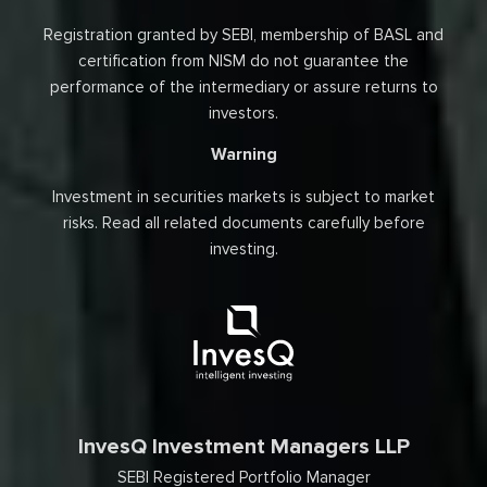
Registration granted by SEBI, membership of BASL and
certification from NISM do not guarantee the
performance of the intermediary or assure returns to
investors.
Warning
Investment in securities markets is subject to market
risks. Read all related documents carefully before
investing.
InvesQ Investment Managers LLP
SEBI Registered Portfolio Manager