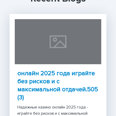
онлайн 2025 года играйте
без рисков и с
максимальной отдачей.505
(3)
Надежные казино онлайн 2025 года -
играйте без рисков и с максимальной