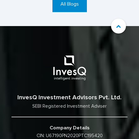
All Blogs
InvesQ Investment Advisors Pvt. Ltd.
SEBI Registered Investment Adviser
Company Details
CIN: U67190PN2020PTC195420