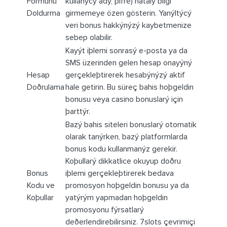
Formunu
kullanýcý adý, þifre) hatalý bilgi
Doldurma
girmemeye özen gösterin. Yanýltýcý
veri bonus hakkýnýzý kaybetmenize
sebep olabilir.
Kayýt iþlemi sonrasý e-posta ya da
SMS üzerinden gelen hesap onayýný
Hesap
gerçekleþtirerek hesabýnýzý aktif
Doðrulama
hale getirin. Bu süreç bahis hoþgeldin
bonusu veya casino bonuslarý için
þarttýr.
Bazý bahis siteleri bonuslarý otomatik
olarak tanýrken, bazý platformlarda
bonus kodu kullanmanýz gerekir.
Koþullarý dikkatlice okuyup doðru
Bonus
iþlemi gerçekleþtirerek bedava
Kodu ve
promosyon hoþgeldin bonusu ya da
Koþullar
yatýrým yapmadan hoþgeldin
promosyonu fýrsatlarý
deðerlendirebilirsiniz. 7slots çevrimiçi