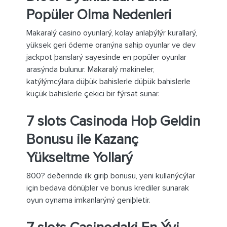
Popüler Olma Nedenleri
Makaralý casino oyunlarý, kolay anlaþýlýr kurallarý,
yüksek geri ödeme oranýna sahip oyunlar ve dev
jackpot þanslarý sayesinde en popüler oyunlar
arasýnda bulunur. Makaralý makineler,
katýlýmcýlara düþük bahislerle düþük bahislerle
küçük bahislerle çekici bir fýrsat sunar.
7 slots Casinoda Hoþ Geldin
Bonusu ile Kazanç
Yükseltme Yollarý
800? deðerinde ilk giriþ bonusu, yeni kullanýcýlar
için bedava dönüþler ve bonus krediler sunarak
oyun oynama imkanlarýný geniþletir.