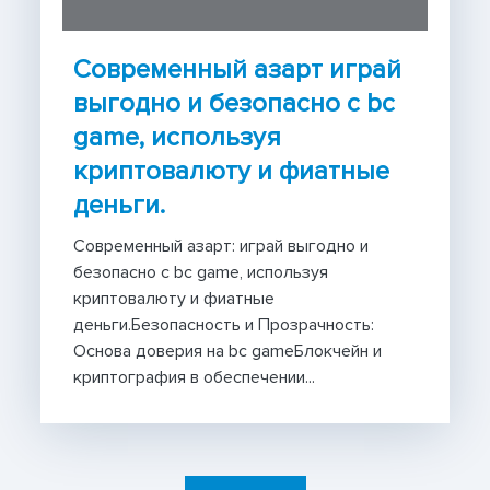
Современный азарт играй
выгодно и безопасно с bc
game, используя
криптовалюту и фиатные
деньги.
Современный азарт: играй выгодно и
безопасно с bc game, используя
криптовалюту и фиатные
деньги.Безопасность и Прозрачность:
Основа доверия на bc gameБлокчейн и
криптография в обеспечении...