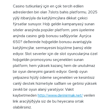
Casino tutkunlarý için en çok tercih edilen
adreslerden biri olan 7slots bahis platformu, 2025
yýlý itibarýyla da katýlýmcýlara dikkat çekici
fýrsatlar sunuyor. Hoþ geldin kampanyasý sunan
siteler arasýnda popüler platform, yeni üyelerine
anýnda casino giriþ bonusu saðlýyorlar. Ayrýca
650? deðerinde hoþgeldin bonusu avantajýyla
katýlýmcýlar, sermayesini büyütme þansý elde
ediyor. Slot severler için de slot oyuncularýna özel
hoþgeldin promosyonu seçenekleri sunan
platform, hem yüksek kazanç hem de unutulmaz
bir oyun deneyimi garanti ediyor. Geniþ oyun
yelpazesi hýzlý ödeme seçenekleri ve kesintisiz
canlý destek hizmetiyle saðlam ve getirisi yüksek
zevkli bir oyun alaný yaratýyor. Vakit
kaybetmeden
http://www.derinirmak.net/
verilen
link aracýlýðýyla siz de bu heyecana ortak
olabilirsiniz.