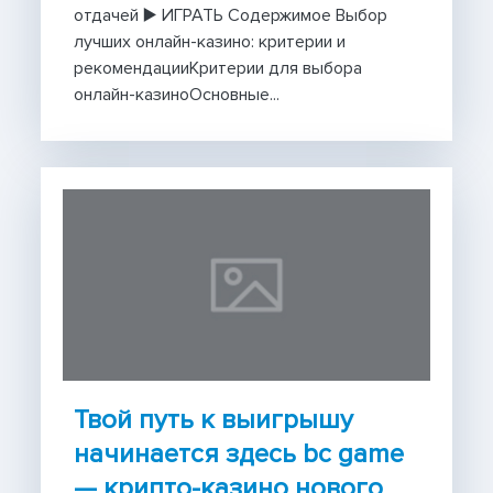
отдачей ▶️ ИГРАТЬ Содержимое Выбор
лучших онлайн-казино: критерии и
рекомендацииКритерии для выбора
онлайн-казиноОсновные...
Твой путь к выигрышу
начинается здесь bc game
— крипто-казино нового