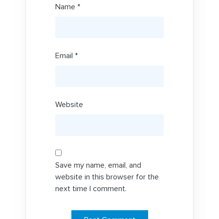
Name
*
Email
*
Website
Save my name, email, and
website in this browser for the
next time I comment.