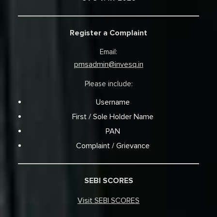
Register a Complaint
Email:
pmsadmin@invesq.in
Please include:
Username
First / Sole Holder Name
PAN
Complaint / Grievance
SEBI SCORES
Visit SEBI SCORES