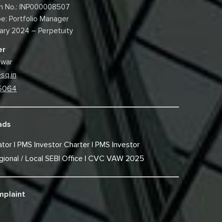
on No.: INP000008507
pe: Portfolio Manager
ary 2024 – Perpetuity
er
awar
sq.in
25064
ads
ator
PMS Investor Charter
PMS Investor
gional / Local SEBI Office
CVC VAW 2025
mplaint