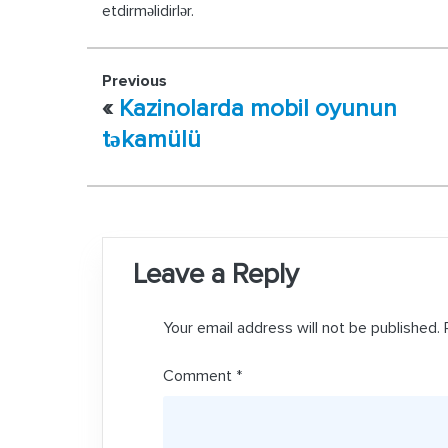
etdirməlidirlər.
Previous
«
Kazinolarda mobil oyunun
təkamülü
Leave a Reply
Your email address will not be published.
Comment
*