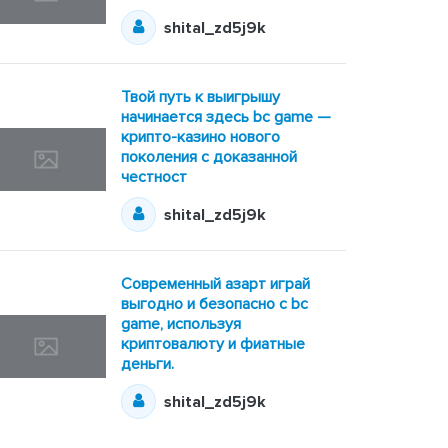
shital_zd5j9k
Твой путь к выигрышу
начинается здесь bc game —
крипто-казино нового
поколения с доказанной
честност
shital_zd5j9k
Современный азарт играй
выгодно и безопасно с bc
game, используя
криптовалюту и фиатные
деньги.
shital_zd5j9k