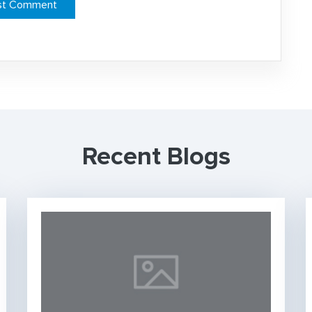
Recent Blogs