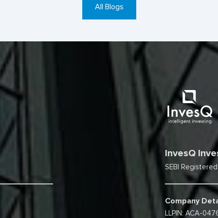
All Blogs
InvesQ Inv
SEBI Registered
Company Deta
LLPIN: ACA-047