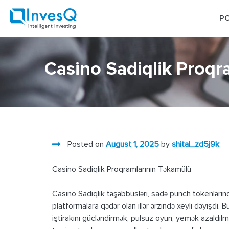
Skip
to
PO
content
Casino Sadiqlik Proqr
Posted on
August 1, 2025
by
shital_zd5j9k
Casino Sadiqlik Proqramlarının Təkamülü
Casino Sadiqlik təşəbbüsləri, sadə punch tokenləri
platformalara qədər olan illər ərzində xeyli dəyişdi
iştirakını gücləndirmək, pulsuz oyun, yemək azaldılm