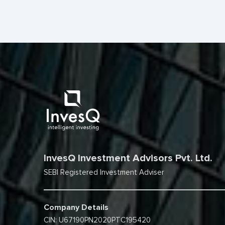
InvesQ Investment Advisors Pvt. Ltd.
SEBI Registered Investment Adviser
Company Details
CIN: U67190PN2020PTC195420