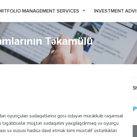
RTFOLIO MANAGEMENT SERVICES
INVESTMENT ADVI
amlarının Təkamülü
Sh
P
ndən oyunçuları sədaqətlərinə görə ödəyən mürəkkəb rəqəmsal
. Bu təşəbbüslər müştəri sədaqətini yaxşılaşdırmaq və oyunçu
ası və xüsusi hadisə daxil etmək kimi müxtəlif üstünlükləri