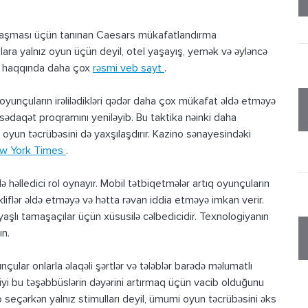
naşması üçün tanınan Caesars mükafatlandırma
ara yalnız oyun üçün deyil, otel yaşayış, yemək və əyləncə
ri haqqında daha çox
rəsmi veb sayt
.
oyunçuların irəlilədikləri qədər daha çox mükafat əldə etməyə
 sədaqət proqramını yeniləyib. Bu taktika nəinki daha
yun təcrübəsini də yaxşılaşdırır. Kazino sənayesindəki
w York Times
.
həlledici rol oynayır. Mobil tətbiqetmələr artıq oyunçuların
kliflər əldə etməyə və hətta rəvan iddia etməyə imkan verir.
yaşlı tamaşaçılar üçün xüsusilə cəlbedicidir. Texnologiyanın
ın.
nçular onlarla əlaqəli şərtlər və tələblər barədə məlumatlı
tdiyi bu təşəbbüslərin dəyərini artırmaq üçün vacib olduğunu
 seçərkən yalnız stimulları deyil, ümumi oyun təcrübəsini əks