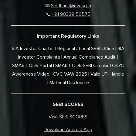
Siddhant@invesq.in
📧
+91 98339 50575
📞
Important Regulatory Links
RIA Investor Charter
Regional / Local SEBI Office
RIA
Investor Complaints
Annual Compliance Audit
SMART ODR Portal
SMART ODR SEBI Circular
CKYC
Awareness Video
CVC VAW 2025
Valid UPI Handle
Material Disclosure
SEBI SCORES
Visit SEBI SCORES
Download Android App