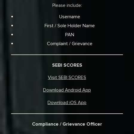
Please include:
Username
First / Sole Holder Name
PAN
Complaint / Grievance
SEBI SCORES
Visit SEBI SCORES
Download Android App
Download iOS App
Compliance / Grievance Officer