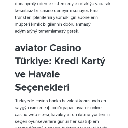
donanýmlý ödeme sistemleriyle ortaklýk yaparak
kesintisiz bir casino deneyimi sunuyor. Para
transferi iþlemlerini yapmak için abonelerin
müþteri kimlik bilgilerinin doðrulanmasý
adýmlarýný tamamlamasý gerek.
aviator Casino
Türkiye: Kredi Kartý
ve Havale
Seçenekleri
Türkiyede casino banka havalesi konusunda en
saygýn isimlerle iþ birliði yapan aviator online
casino web sitesi, havaleyle fon iletme yöntemini
seçen oyunseverlere günün her saati iþlem