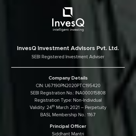
InvesQ Investment Advisors Pvt. Ltd.
SEBI Registered Investment Adviser
Company Details
CIN: U67190PN2020PTC195420
SEBI Registration No.: INA000015808
Registration Type: Non-Individual
th
Validity: 24
March 2021 – Perpetuity
BASL Membership No.: 1167
Principal Officer
Siddhant Mantri