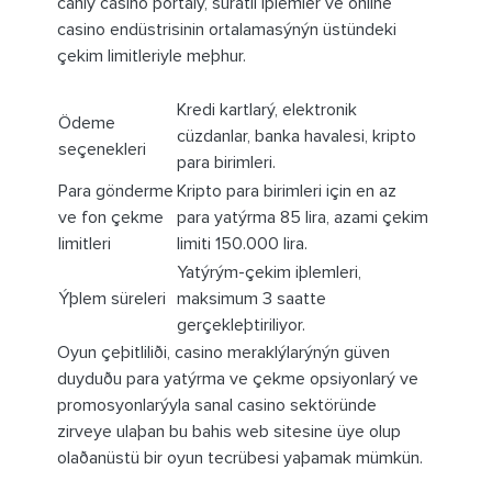
canlý casino portalý, süratli iþlemler ve online
casino endüstrisinin ortalamasýnýn üstündeki
çekim limitleriyle meþhur.
Kredi kartlarý, elektronik
Ödeme
cüzdanlar, banka havalesi, kripto
seçenekleri
para birimleri.
Para gönderme
Kripto para birimleri için en az
ve fon çekme
para yatýrma 85 lira, azami çekim
limitleri
limiti 150.000 lira.
Yatýrým-çekim iþlemleri,
Ýþlem süreleri
maksimum 3 saatte
gerçekleþtiriliyor.
Oyun çeþitliliði, casino meraklýlarýnýn güven
duyduðu para yatýrma ve çekme opsiyonlarý ve
promosyonlarýyla sanal casino sektöründe
zirveye ulaþan bu bahis web sitesine üye olup
olaðanüstü bir oyun tecrübesi yaþamak mümkün.