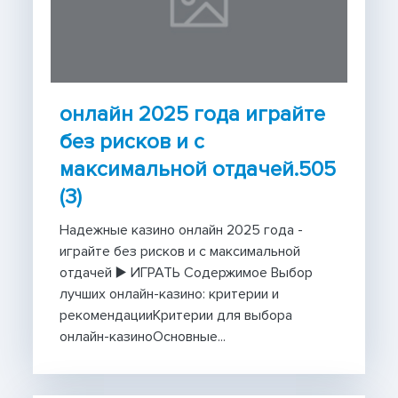
онлайн 2025 года играйте
без рисков и с
максимальной отдачей.505
(3)
Надежные казино онлайн 2025 года -
играйте без рисков и с максимальной
отдачей ▶️ ИГРАТЬ Содержимое Выбор
лучших онлайн-казино: критерии и
рекомендацииКритерии для выбора
онлайн-казиноОсновные...