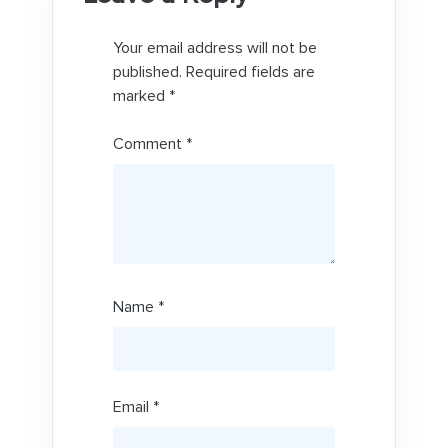
Your email address will not be
published.
Required fields are
marked
*
Comment
*
Name
*
Email
*