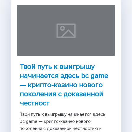
Твой путь к выигрышу
начинается здесь bc game
— крипто-казино нового
поколения с доказанной
честност
Твой путь к выигрышу начинается здесь:
bc game — крипто-казино нового
поколения с доказанной честностью и