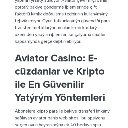
yapma fýrsatý sunuyor. Aviator çevrim içi bahis
portalý bakiye gönderme iþlemlerinde çift
faktörlü kimlik doðrulama tedbirinin kullanýmýný
teþvik ediyor. Oyun tutkunlarýnýn güvendiði para
transferi metotlarýndan olan kredi kartlarý
üzerinden yapýlan iþlemler ise çalýþma saatleri
kapsamýnda gerçekleþtirilebiliyor.
Aviator Casino: E-
cüzdanlar ve Kripto
ile En Güvenilir
Yatýrým Yöntemleri
Abonelere kripto para ile bakiye transferi imkâný
saðlayan aviator bahis web sitesi, bu opsiyonu
seçen oyun hayranlarýna ek 40 bedava spin