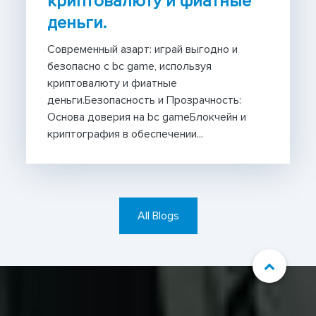
криптовалюту и фиатные
деньги.
Современный азарт: играй выгодно и
безопасно с bc game, используя
криптовалюту и фиатные
деньги.Безопасность и Прозрачность:
Основа доверия на bc gameБлокчейн и
криптография в обеспечении...
All Blogs