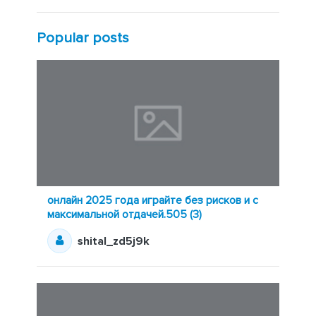
Popular posts
онлайн 2025 года играйте без рисков и с
максимальной отдачей.505 (3)
shital_zd5j9k