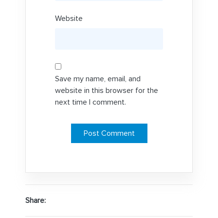
Website
Save my name, email, and
website in this browser for the
next time I comment.
Share: