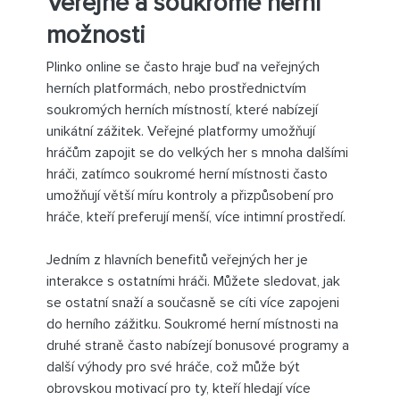
Veřejné a soukromé herní
možnosti
Plinko online se často hraje buď na veřejných
herních platformách, nebo prostřednictvím
soukromých herních místností, které nabízejí
unikátní zážitek. Veřejné platformy umožňují
hráčům zapojit se do velkých her s mnoha dalšími
hráči, zatímco soukromé herní místnosti často
umožňují větší míru kontroly a přizpůsobení pro
hráče, kteří preferují menší, více intimní prostředí.
Jedním z hlavních benefitů veřejných her je
interakce s ostatními hráči. Můžete sledovat, jak
se ostatní snaží a současně se cíti více zapojeni
do herního zážitku. Soukromé herní místnosti na
druhé straně často nabízejí bonusové programy a
další výhody pro své hráče, což může být
obrovskou motivací pro ty, kteří hledají více