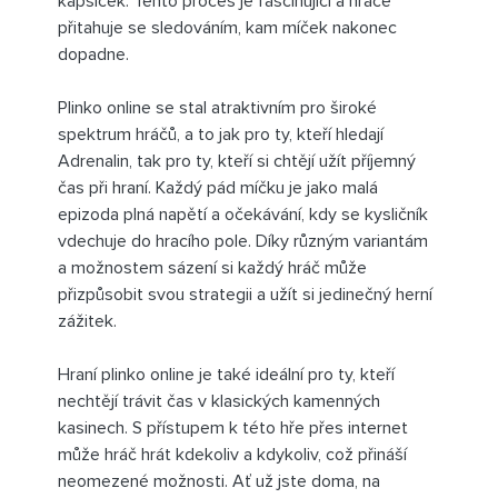
kapsiček. Tento proces je fascinující a hráče
přitahuje se sledováním, kam míček nakonec
dopadne.
Plinko online se stal atraktivním pro široké
spektrum hráčů, a to jak pro ty, kteří hledají
Adrenalin, tak pro ty, kteří si chtějí užít příjemný
čas při hraní. Každý pád míčku je jako malá
epizoda plná napětí a očekávání, kdy se kysličník
vdechuje do hracího pole. Díky různým variantám
a možnostem sázení si každý hráč může
přizpůsobit svou strategii a užít si jedinečný herní
zážitek.
Hraní plinko online je také ideální pro ty, kteří
nechtějí trávit čas v klasických kamenných
kasinech. S přístupem k této hře přes internet
může hráč hrát kdekoliv a kdykoliv, což přináší
neomezené možnosti. Ať už jste doma, na