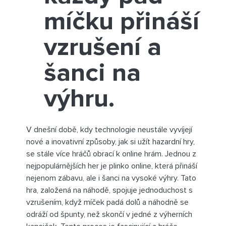
míčku přináší
vzrušení a
šanci na
výhru.
V dnešní době, kdy technologie neustále vyvíjejí
nové a inovativní způsoby, jak si užít hazardní hry,
se stále více hráčů obrací k online hrám. Jednou z
nejpopulárnějších her je plinko online, která přináší
nejenom zábavu, ale i šanci na vysoké výhry. Tato
hra, založená na náhodě, spojuje jednoduchost s
vzrušením, když míček padá dolů a náhodně se
odráží od špunty, než skončí v jedné z výherních