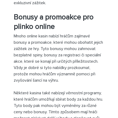
exkluzivní zážitek.
Bonusy a promoakce pro
plinko online
Mnoho online kasin nabízí hráčům zajímavé
bonusy a promoakce, které mohou obohatit jejich
zážitek ze hry. Tyto bonusy mohou zahrnovat
bezplatné spiny, bonusy za registraci či speciální
akce, které se konají při určitých příležitostech.
Vždy je dobré si tyto nabídky prozkoumat,
protože mohou hráčům významně pomoci při
zvyšování šancí na výhru.
Některé kasina také nabízejí věrnostní programy,
které hráčům umožňují sbírat body za každou hru.
Tyto body pak mohou být vyměněny za různé
ceny nebo bonusy. Tímto způsobem mají hráči