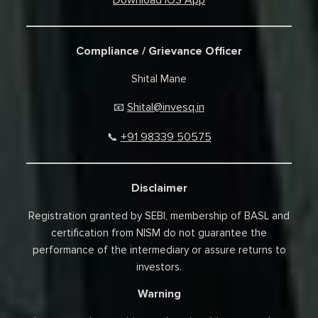
Compliance / Grievance Officer
Shital Mane
Shital@invesq.in
📧
+91 98339 50575
📞
Disclaimer
Registration granted by SEBI, membership of BASL and
certification from NISM do not guarantee the
performance of the intermediary or assure returns to
investors.
Warning