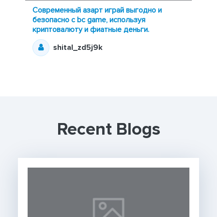
Современный азарт играй выгодно и
безопасно с bc game, используя
криптовалюту и фиатные деньги.
shital_zd5j9k
Recent Blogs