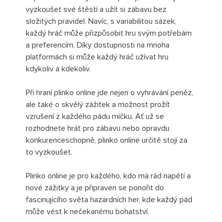
vyzkoušet své štěstí a užít si zábavu bez
složitých pravidel. Navíc, s variabilitou sázek,
každý hráč může přizpůsobit hru svým potřebám
a preferencím. Díky dostupnosti na mnoha
platformách si může každý hráč užívat hru
kdykoliv a kdekoliv.
Při hraní plinko online jde nejen o vyhrávání peněz,
ale také o skvělý zážitek a možnost prožít
vzrušení z každého pádu míčku. Ať už se
rozhodnete hrát pro zábavu nebo opravdu
konkurenceschopně, plinko online určitě stojí za
to vyzkoušet.
Plinko online je pro každého, kdo má rád napětí a
nové zážitky a je připraven se ponořit do
fascinujícího světa hazardních her, kde každý pád
může vést k nečekanému bohatství.