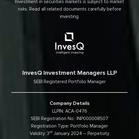
Investment in securities markets is subject to market
risks. Read all related documents carefully before
investing.
InvesQ Investment Managers LLP
SEBI Registered Portfolio Manager
Company Details
LLPIN: ACA-0476
SEBI Registration No.: INP000008507
Registration Type: Portfolio Manager
rd
Validity: 3
January 2024 – Perpetuity