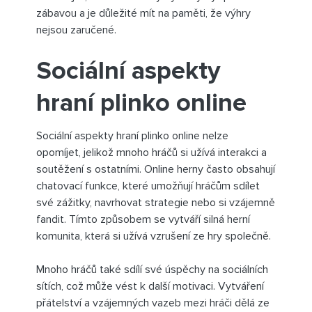
zábavou a je důležité mít na paměti, že výhry
nejsou zaručené.
Sociální aspekty
hraní plinko online
Sociální aspekty hraní plinko online nelze
opomíjet, jelikož mnoho hráčů si užívá interakci a
soutěžení s ostatními. Online herny často obsahují
chatovací funkce, které umožňují hráčům sdílet
své zážitky, navrhovat strategie nebo si vzájemně
fandit. Tímto způsobem se vytváří silná herní
komunita, která si užívá vzrušení ze hry společně.
Mnoho hráčů také sdílí své úspěchy na sociálních
sítích, což může vést k další motivaci. Vytváření
přátelství a vzájemných vazeb mezi hráči dělá ze