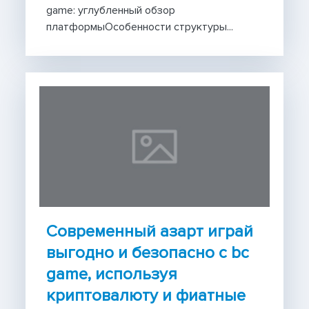
game: углубленный обзор
платформыОсобенности структуры...
Современный азарт играй
выгодно и безопасно с bc
game, используя
криптовалюту и фиатные