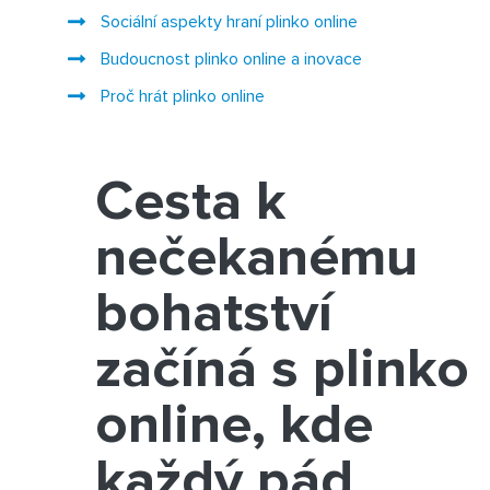
Sociální aspekty hraní plinko online
Budoucnost plinko online a inovace
Proč hrát plinko online
Cesta k
nečekanému
bohatství
začíná s plinko
online, kde
každý pád