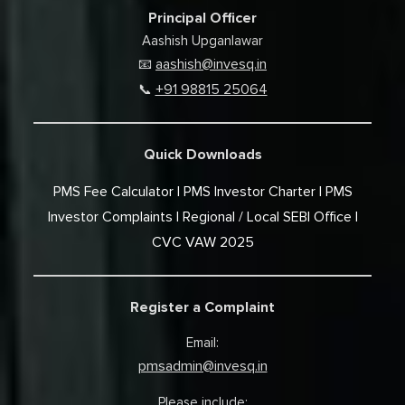
Principal Officer
Aashish Upganlawar
aashish@invesq.in
📧
+91 98815 25064
📞
Quick Downloads
PMS Fee Calculator
PMS Investor Charter
PMS
Investor Complaints
Regional / Local SEBI Office
CVC VAW 2025
Register a Complaint
Email:
pmsadmin@invesq.in
Please include: