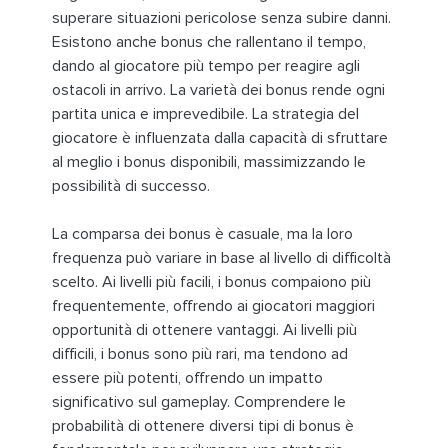
superare situazioni pericolose senza subire danni.
Esistono anche bonus che rallentano il tempo,
dando al giocatore più tempo per reagire agli
ostacoli in arrivo. La varietà dei bonus rende ogni
partita unica e imprevedibile. La strategia del
giocatore è influenzata dalla capacità di sfruttare
al meglio i bonus disponibili, massimizzando le
possibilità di successo.
La comparsa dei bonus è casuale, ma la loro
frequenza può variare in base al livello di difficoltà
scelto. Ai livelli più facili, i bonus compaiono più
frequentemente, offrendo ai giocatori maggiori
opportunità di ottenere vantaggi. Ai livelli più
difficili, i bonus sono più rari, ma tendono ad
essere più potenti, offrendo un impatto
significativo sul gameplay. Comprendere le
probabilità di ottenere diversi tipi di bonus è