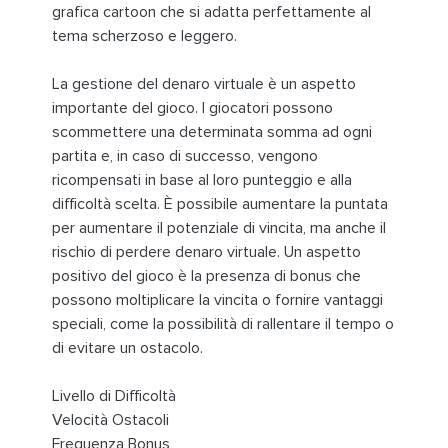
grafica cartoon che si adatta perfettamente al
tema scherzoso e leggero.
La gestione del denaro virtuale è un aspetto
importante del gioco. I giocatori possono
scommettere una determinata somma ad ogni
partita e, in caso di successo, vengono
ricompensati in base al loro punteggio e alla
difficoltà scelta. È possibile aumentare la puntata
per aumentare il potenziale di vincita, ma anche il
rischio di perdere denaro virtuale. Un aspetto
positivo del gioco è la presenza di bonus che
possono moltiplicare la vincita o fornire vantaggi
speciali, come la possibilità di rallentare il tempo o
di evitare un ostacolo.
Livello di Difficoltà
Velocità Ostacoli
Frequenza Bonus