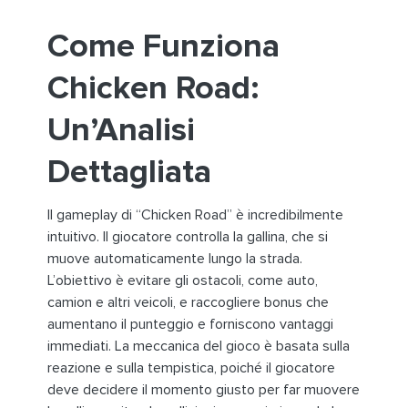
Come Funziona
Chicken Road:
Un’Analisi
Dettagliata
Il gameplay di “Chicken Road” è incredibilmente
intuitivo. Il giocatore controlla la gallina, che si
muove automaticamente lungo la strada.
L’obiettivo è evitare gli ostacoli, come auto,
camion e altri veicoli, e raccogliere bonus che
aumentano il punteggio e forniscono vantaggi
immediati. La meccanica del gioco è basata sulla
reazione e sulla tempistica, poiché il giocatore
deve decidere il momento giusto per far muovere