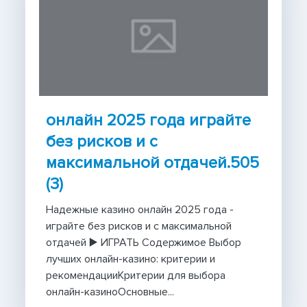
онлайн 2025 года играйте
без рисков и с
максимальной отдачей.505
(3)
Надежные казино онлайн 2025 года -
играйте без рисков и с максимальной
отдачей ▶️ ИГРАТЬ Содержимое Выбор
лучших онлайн-казино: критерии и
рекомендацииКритерии для выбора
онлайн-казиноОсновные...