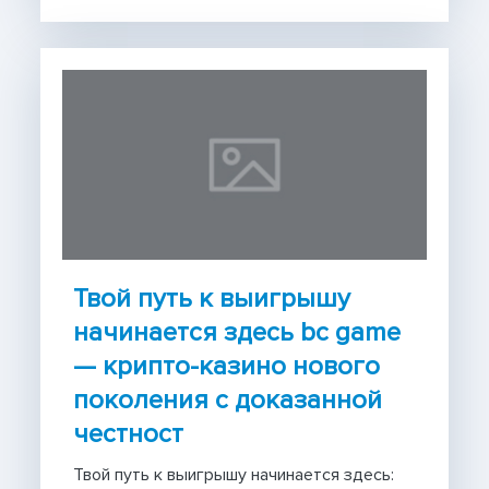
Твой путь к выигрышу
начинается здесь bc game
— крипто-казино нового
поколения с доказанной
честност
Твой путь к выигрышу начинается здесь: