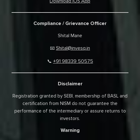
Download iOS App
Compliance / Grievance Officer
Shital Mane
Shital@invesq.in
📧
+91 98339 50575
📞
Disclaimer
Registration granted by SEBI, membership of BASL and
certification from NISM do not guarantee the
performance of the intermediary or assure returns to
investors.
Warning