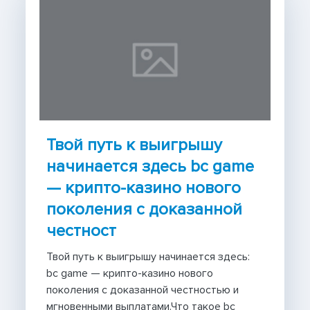
Твой путь к выигрышу
начинается здесь bc game
— крипто-казино нового
поколения с доказанной
честност
Твой путь к выигрышу начинается здесь:
bc game — крипто-казино нового
поколения с доказанной честностью и
мгновенными выплатами.Что такое bc