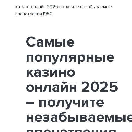
казино онлайн 2025 получите незабываемые
впечатления.1952
Самые
популярные
казино
онлайн 2025
– получите
незабываемы