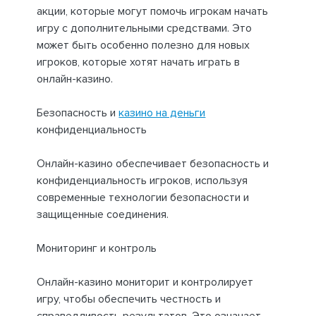
акции, которые могут помочь игрокам начать
игру с дополнительными средствами. Это
может быть особенно полезно для новых
игроков, которые хотят начать играть в
онлайн-казино.
Безопасность и
казино на деньги
конфиденциальность
Онлайн-казино обеспечивает безопасность и
конфиденциальность игроков, используя
современные технологии безопасности и
защищенные соединения.
Мониторинг и контроль
Онлайн-казино мониторит и контролирует
игру, чтобы обеспечить честность и