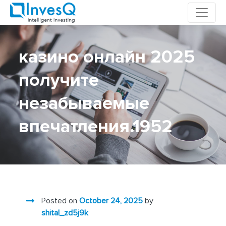
Skip
to
content
казино онлайн 2025
получите
незабываемые
впечатления.1952
Posted on
October 24, 2025
by
shital_zd5j9k