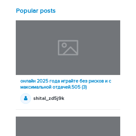
Popular posts
онлайн 2025 года играйте без рисков и с
максимальной отдачей.505 (3)
shital_zd5j9k