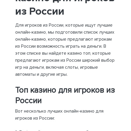
из России
Для игроков из России, которые ищут лучшие
онлайн-казино, мы подготовили список лучших
онлайн-казино, которые предлагают игрокам
из России возможность играть на деньги. В
этом списке вы найдете казино топ, которые
предлагают игрокам из России широкий выбор
игр на деньги, включая слоты, игровые
автоматы и другие игры.
Топ казино для игроков из
России
Вот несколько лучших онлайн-казино для
игроков из России: