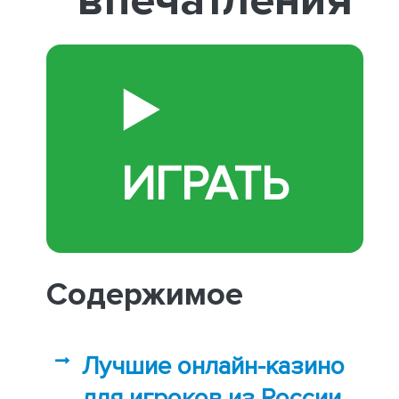
впечатления
▶️
ИГРАТЬ
Содержимое
Лучшие онлайн-казино
для игроков из России