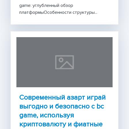
game: углубленный обзор
платформыОсобенности структуры...
Современный азарт играй
выгодно и безопасно с bc
game, используя
криптовалюту и фиатные