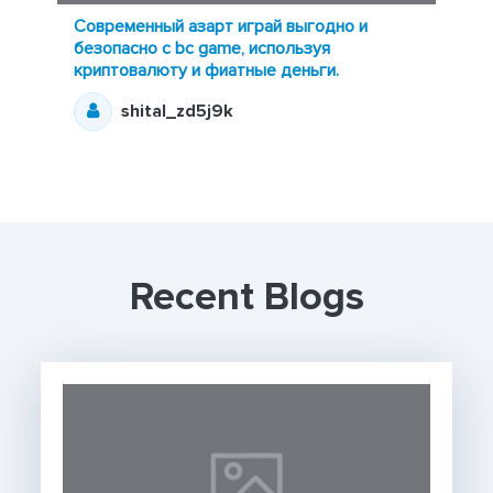
Современный азарт играй выгодно и
безопасно с bc game, используя
криптовалюту и фиатные деньги.
shital_zd5j9k
Recent Blogs