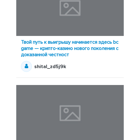
Твой путь к выигрышу начинается здесь bc
game — крипто-казино нового поколения с
доказанной честност
shital_zd5j9k