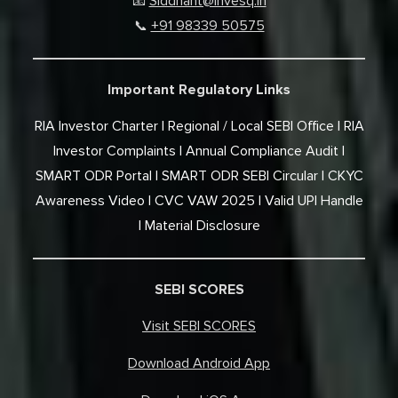
Siddhant@invesq.in
📧
+91 98339 50575
📞
Important Regulatory Links
RIA Investor Charter
Regional / Local SEBI Office
RIA
Investor Complaints
Annual Compliance Audit
SMART ODR Portal
SMART ODR SEBI Circular
CKYC
Awareness Video
CVC VAW 2025
Valid UPI Handle
Material Disclosure
SEBI SCORES
Visit SEBI SCORES
Download Android App