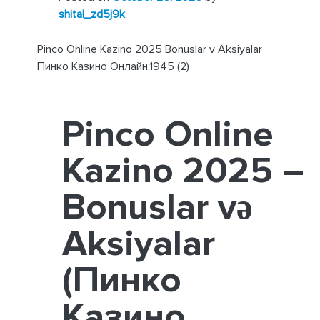
shital_zd5j9k
Pinco Online Kazino 2025 Bonuslar v Aksiyalar
Пинко Казино Онлайн.1945 (2)
Pinco Online
Kazino 2025 –
Bonuslar və
Aksiyalar
(Пинко
Казино