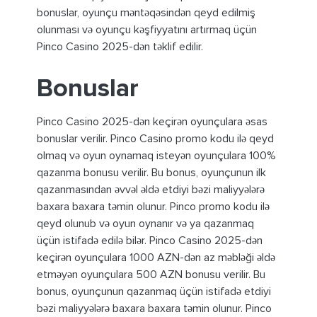
bonuslar, oyunçu məntəqəsindən qeyd edilmiş
olunması və oyunçu kəşfiyyatını artırmaq üçün
Pinco Casino 2025-dən təklif edilir.
Bonuslar
Pinco Casino 2025-dən keçirən oyunçulara əsas
bonuslar verilir. Pinco Casino promo kodu ilə qeyd
olmaq və oyun oynamaq isteyən oyunçulara 100%
qazanma bonusu verilir. Bu bonus, oyunçunun ilk
qazanmasından əvvəl əldə etdiyi bəzi maliyyələrə
baxara baxara təmin olunur. Pinco promo kodu ilə
qeyd olunub və oyun oynanır və ya qazanmaq
üçün istifadə edilə bilər. Pinco Casino 2025-dən
keçirən oyunçulara 1000 AZN-dən az məbləği əldə
etməyən oyunçulara 500 AZN bonusu verilir. Bu
bonus, oyunçunun qazanmaq üçün istifadə etdiyi
bəzi maliyyələrə baxara baxara təmin olunur. Pinco