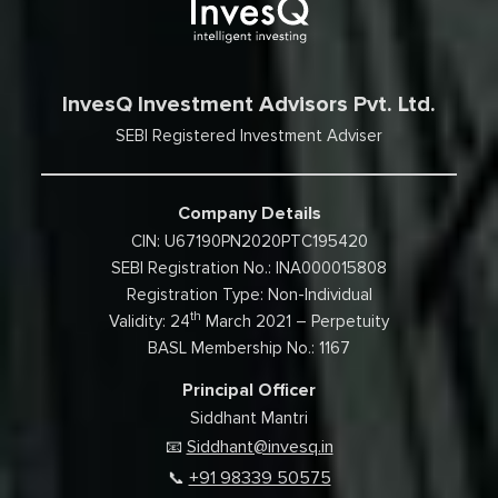
InvesQ Investment Advisors Pvt. Ltd.
SEBI Registered Investment Adviser
Company Details
CIN: U67190PN2020PTC195420
SEBI Registration No.: INA000015808
Registration Type: Non-Individual
th
Validity: 24
March 2021 – Perpetuity
BASL Membership No.: 1167
Principal Officer
Siddhant Mantri
Siddhant@invesq.in
📧
+91 98339 50575
📞