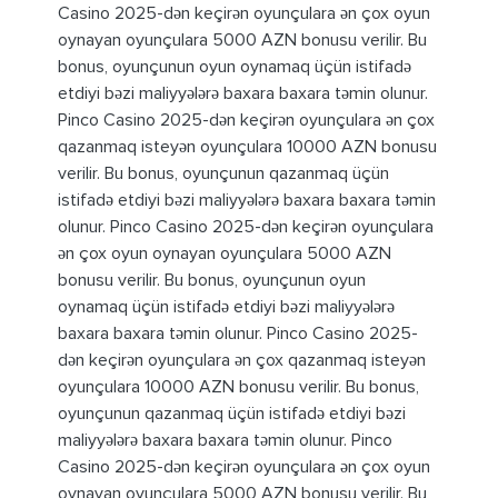
Casino 2025-dən keçirən oyunçulara ən çox oyun
oynayan oyunçulara 5000 AZN bonusu verilir. Bu
bonus, oyunçunun oyun oynamaq üçün istifadə
etdiyi bəzi maliyyələrə baxara baxara təmin olunur.
Pinco Casino 2025-dən keçirən oyunçulara ən çox
qazanmaq isteyən oyunçulara 10000 AZN bonusu
verilir. Bu bonus, oyunçunun qazanmaq üçün
istifadə etdiyi bəzi maliyyələrə baxara baxara təmin
olunur. Pinco Casino 2025-dən keçirən oyunçulara
ən çox oyun oynayan oyunçulara 5000 AZN
bonusu verilir. Bu bonus, oyunçunun oyun
oynamaq üçün istifadə etdiyi bəzi maliyyələrə
baxara baxara təmin olunur. Pinco Casino 2025-
dən keçirən oyunçulara ən çox qazanmaq isteyən
oyunçulara 10000 AZN bonusu verilir. Bu bonus,
oyunçunun qazanmaq üçün istifadə etdiyi bəzi
maliyyələrə baxara baxara təmin olunur. Pinco
Casino 2025-dən keçirən oyunçulara ən çox oyun
oynayan oyunçulara 5000 AZN bonusu verilir. Bu