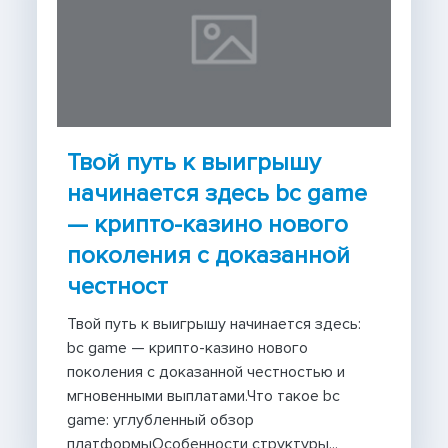
Твой путь к выигрышу
начинается здесь bc game
— крипто-казино нового
поколения с доказанной
честност
Твой путь к выигрышу начинается здесь:
bc game — крипто-казино нового
поколения с доказанной честностью и
мгновенными выплатами.Что такое bc
game: углубленный обзор
платформыОсобенности структуры...