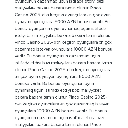
oyunçunun qazanmaq üçün istifadə etdiyi bəzi
maliyyələrə baxara baxara təmin olunur. Pinco
Casino 2025-dən keçirən oyunçulara ən çox oyun
oynayan oyunçulara 5000 AZN bonusu verilir. Bu
bonus, oyunçunun oyun oynamaq üçün istifadə
etdiyi bəzi maliyyələrə baxara baxara təmin olunur.
Pinco Casino 2025-dən keçirən oyunçulara ən çox
qazanmaq isteyən oyunçulara 10000 AZN bonusu
verilir. Bu bonus, oyunçunun qazanmaq üçün
istifadə etdiyi bəzi maliyyələrə baxara baxara təmin
olunur. Pinco Casino 2025-dən keçirən oyunçulara
ən çox oyun oynayan oyunçulara 5000 AZN
bonusu verilir. Bu bonus, oyunçunun oyun
oynamaq üçün istifadə etdiyi bəzi maliyyələrə
baxara baxara təmin olunur. Pinco Casino 2025-
dən keçirən oyunçulara ən çox qazanmaq isteyən
oyunçulara 10000 AZN bonusu verilir. Bu bonus,
oyunçunun qazanmaq üçün istifadə etdiyi bəzi
maliyyələrə baxara baxara təmin olunur. Pinco