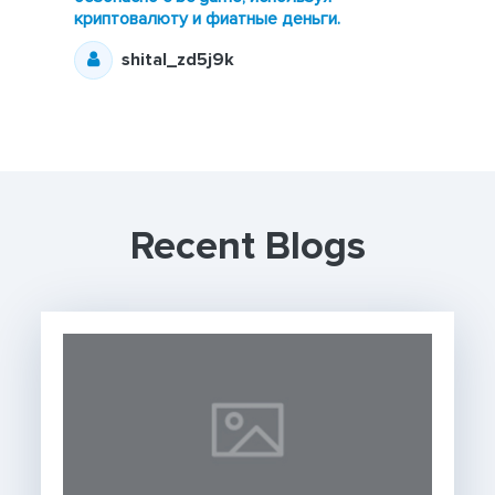
криптовалюту и фиатные деньги.
shital_zd5j9k
Recent Blogs