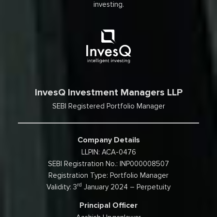
investing.
InvesQ Investment Managers LLP
SEBI Registered Portfolio Manager
Company Details
LLPIN: ACA-0476
SEBI Registration No.: INP000008507
Registration Type: Portfolio Manager
rd
Validity: 3
January 2024 – Perpetuity
Principal Officer