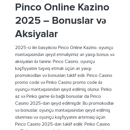
Pinco Online Kazino
2025 – Bonuslar və
Aksiyalar
2025-ci ilin basyılıcısı Pinco Online Kazino, oyunçu
məntəqəsindən qeyd etməliyimiz ən yaxşı bonus və
aksiyaları ilə tanınır. Pinco Casino, oyunçu
kəşfiyyatını təşviq etmək üçün ən yaxşı
promokodları və bonusları təklif edir. Pinco Casino
promo code və Pinko Casino promo code ilə
oyunçu məntəqəsindən qeyd edilmiş olunur. Pinko
az və Pinko game ilə bağlı bonuslar da Pinco
Casino 2025-dən qeyd edilmişdir. Bu promokodlar
və bonuslar, oyunçu məntəqəsindən qeyd edilmiş
olunması və oyunçu kəşfiyyatını artırmaq üçün
Pinco Casino 2025-dən təklif edilir. Pinko Casino