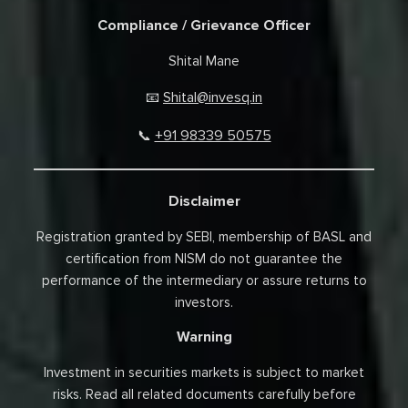
Compliance / Grievance Officer
Shital Mane
Shital@invesq.in
📧
+91 98339 50575
📞
Disclaimer
Registration granted by SEBI, membership of BASL and
certification from NISM do not guarantee the
performance of the intermediary or assure returns to
investors.
Warning
Investment in securities markets is subject to market
risks. Read all related documents carefully before