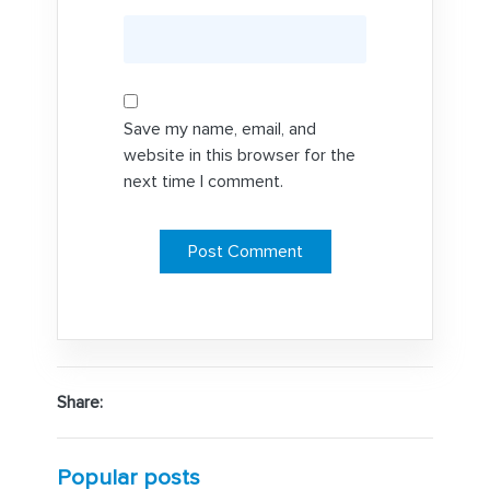
Save my name, email, and
website in this browser for the
next time I comment.
Share:
Popular posts