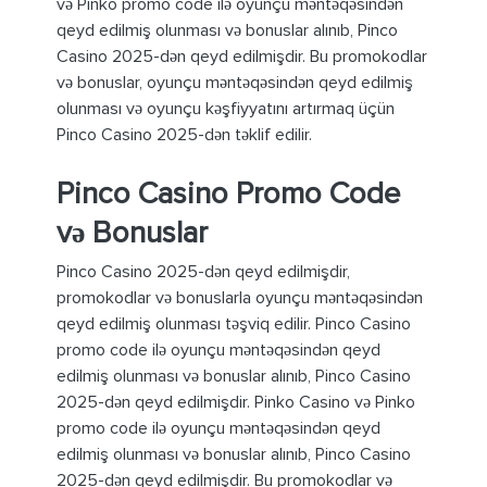
və Pinko promo code ilə oyunçu məntəqəsindən
qeyd edilmiş olunması və bonuslar alınıb, Pinco
Casino 2025-dən qeyd edilmişdir. Bu promokodlar
və bonuslar, oyunçu məntəqəsindən qeyd edilmiş
olunması və oyunçu kəşfiyyatını artırmaq üçün
Pinco Casino 2025-dən təklif edilir.
Pinco Casino Promo Code
və Bonuslar
Pinco Casino 2025-dən qeyd edilmişdir,
promokodlar və bonuslarla oyunçu məntəqəsindən
qeyd edilmiş olunması təşviq edilir. Pinco Casino
promo code ilə oyunçu məntəqəsindən qeyd
edilmiş olunması və bonuslar alınıb, Pinco Casino
2025-dən qeyd edilmişdir. Pinko Casino və Pinko
promo code ilə oyunçu məntəqəsindən qeyd
edilmiş olunması və bonuslar alınıb, Pinco Casino
2025-dən qeyd edilmişdir. Bu promokodlar və