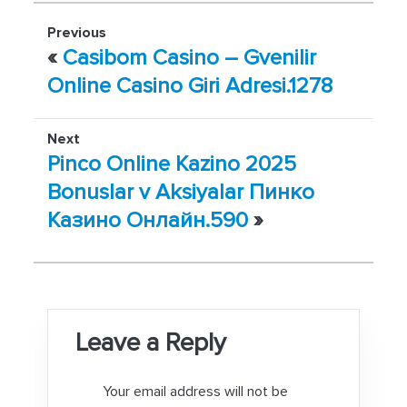
Previous
«
Casibom Casino – Gvenilir
Online Casino Giri Adresi.1278
Next
Pinco Online Kazino 2025
Bonuslar v Aksiyalar Пинко
Казино Онлайн.590
»
Leave a Reply
Your email address will not be