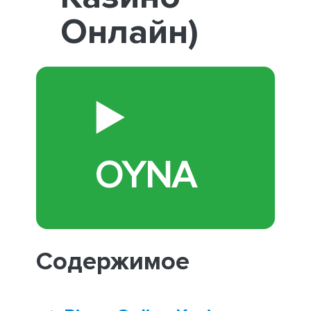
Онлайн)
▶️
OYNA
Содержимое