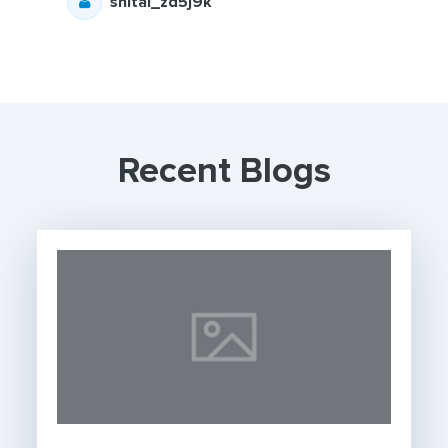
shital_zd5j9k
Recent Blogs