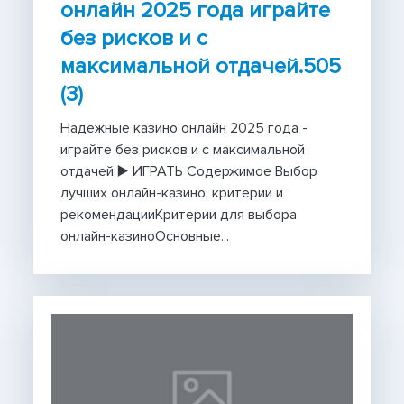
онлайн 2025 года играйте
без рисков и с
максимальной отдачей.505
(3)
Надежные казино онлайн 2025 года -
играйте без рисков и с максимальной
отдачей ▶️ ИГРАТЬ Содержимое Выбор
лучших онлайн-казино: критерии и
рекомендацииКритерии для выбора
онлайн-казиноОсновные...