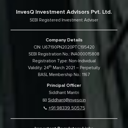
InvesQ Investment Advisors Pvt. Ltd.
SEBI Registered Investment Adviser
Company Details
CIN: U67190PN2020PTC195420
SEBI Registration No.: INA000015808
Registration Type: Non-Individual
th
Validity: 24
March 2021 – Perpetuity
BASL Membership No.: 1167
Principal Officer
Siddhant Mantri
Siddhant@invesq.in
📧
+91 98339 50575
📞