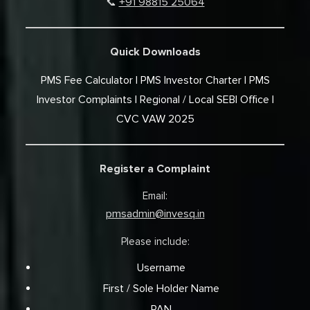
+91 98815 25064
📞
Quick Downloads
PMS Fee Calculator
PMS Investor Charter
PMS
Investor Complaints
Regional / Local SEBI Office
CVC VAW 2025
Register a Complaint
Email:
pmsadmin@invesq.in
Please include:
Username
First / Sole Holder Name
PAN