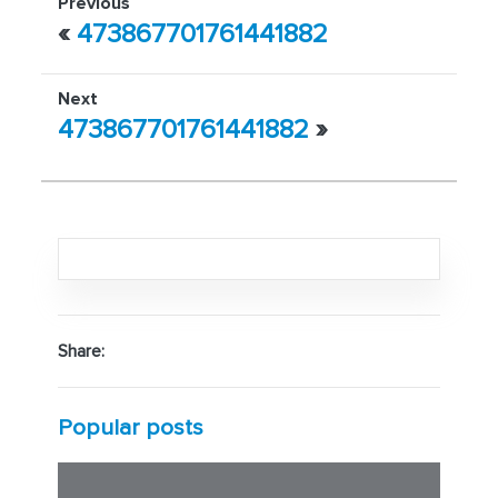
Previous
«
473867701761441882
Next
473867701761441882
»
Share:
Popular posts