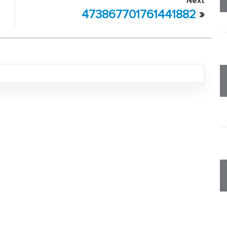
Next
473867701761441882
»