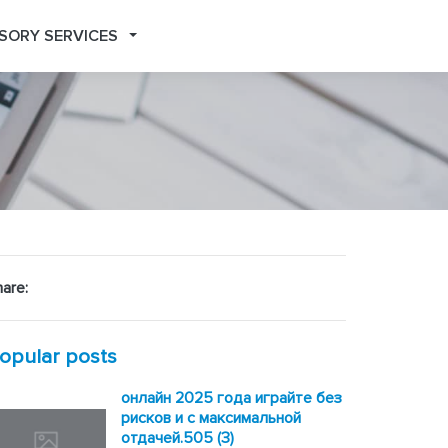
SORY SERVICES
are:
opular posts
онлайн 2025 года играйте без
рисков и с максимальной
отдачей.505 (3)