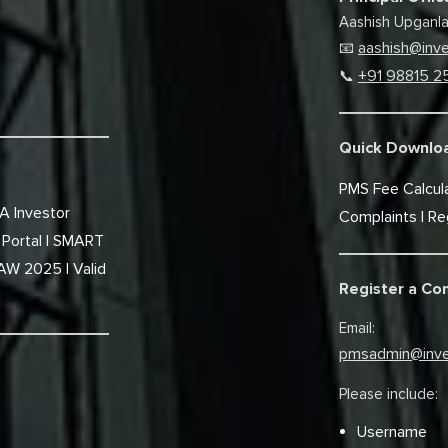
Aashish Upganl
aashish@inve
📧
+91 98815 
📞
Quick Downlo
PMS Fee Calcul
IA Investor
Complaints
Re
Portal
SMART
AW 2025
Valid
Register a Co
Email:
pmsadmin@inve
Please include:
Username