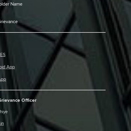
Holder Name
Grievance
RES
oid App
App
Grievance Officer
hiye
in