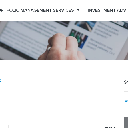
RTFOLIO MANAGEMENT SERVICES
INVESTMENT ADVI
k
Sh
P