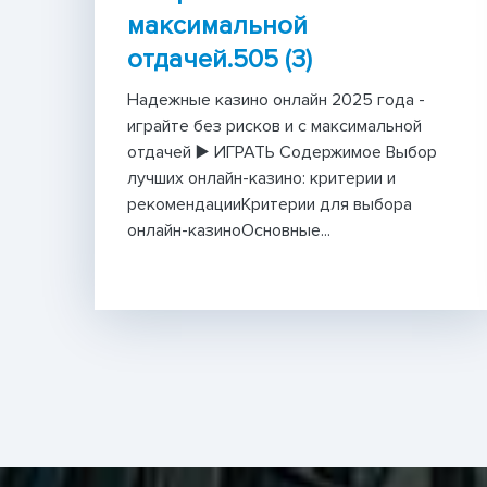
максимальной
отдачей.505 (3)
Надежные казино онлайн 2025 года -
играйте без рисков и с максимальной
отдачей ▶️ ИГРАТЬ Содержимое Выбор
лучших онлайн-казино: критерии и
рекомендацииКритерии для выбора
онлайн-казиноОсновные...