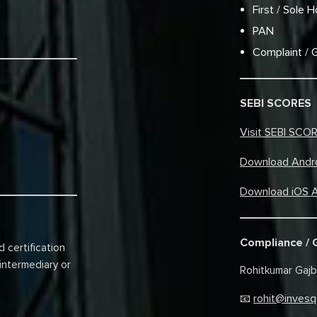
First / Sole 
PAN
Complaint / 
SEBI SCORES
Visit SEBI SCO
Download Andr
Download iOS 
Compliance / 
 certification
intermediary or
Rohitkumar Gajb
rohit@invesq.
📧