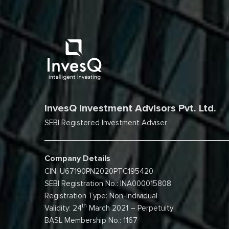
InvesQ Investment Advisors Pvt. Ltd.
SEBI Registered Investment Adviser
Company Details
CIN: U67190PN2020PTC195420
SEBI Registration No.: INA000015808
Registration Type: Non-Individual
th
Validity: 24
March 2021 – Perpetuity
BASL Membership No.: 1167