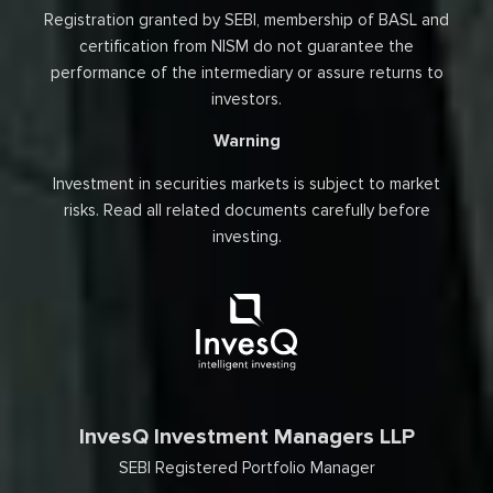
Registration granted by SEBI, membership of BASL and
certification from NISM do not guarantee the
performance of the intermediary or assure returns to
investors.
Warning
Investment in securities markets is subject to market
risks. Read all related documents carefully before
investing.
InvesQ Investment Managers LLP
SEBI Registered Portfolio Manager