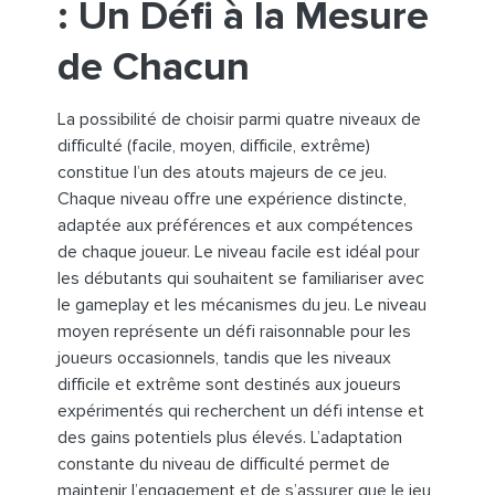
: Un Défi à la Mesure
de Chacun
La possibilité de choisir parmi quatre niveaux de
difficulté (facile, moyen, difficile, extrême)
constitue l’un des atouts majeurs de ce jeu.
Chaque niveau offre une expérience distincte,
adaptée aux préférences et aux compétences
de chaque joueur. Le niveau facile est idéal pour
les débutants qui souhaitent se familiariser avec
le gameplay et les mécanismes du jeu. Le niveau
moyen représente un défi raisonnable pour les
joueurs occasionnels, tandis que les niveaux
difficile et extrême sont destinés aux joueurs
expérimentés qui recherchent un défi intense et
des gains potentiels plus élevés. L’adaptation
constante du niveau de difficulté permet de
maintenir l’engagement et de s’assurer que le jeu