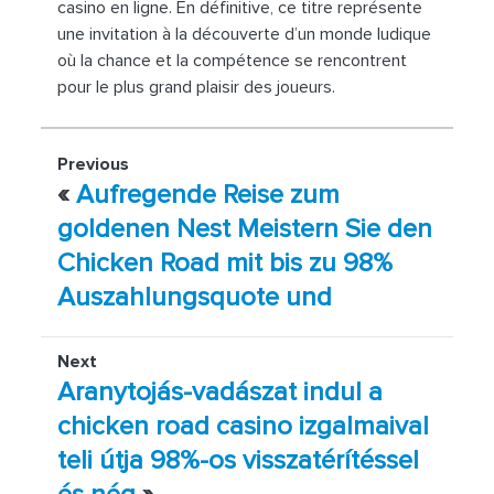
casino en ligne. En définitive, ce titre représente
une invitation à la découverte d’un monde ludique
où la chance et la compétence se rencontrent
pour le plus grand plaisir des joueurs.
Previous
«
Aufregende Reise zum
goldenen Nest Meistern Sie den
Chicken Road mit bis zu 98%
Auszahlungsquote und
Next
Aranytojás-vadászat indul a
chicken road casino izgalmaival
teli útja 98%-os visszatérítéssel