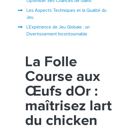
Optimiser Ses Chances de Gains
Les Aspects Techniques et la Qualité du
Jeu
L’Expérience de Jeu Globale : un
Divertissement Incontournable
La Folle
Course aux
Œufs dOr :
maîtrisez lart
du chicken