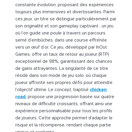
constante évolution, proposant des expériences
toujours plus immersives et divertissantes. Parmi
ces jeux, un titre se distingue particulièrement par
son originalité et son gameplay captivant : un jeu
où l’on guide une poule à travers un parcours
semé d’embûches, dans une course effrénée
vers un œuf d’or. Ce jeu, développé par InOut
Games, offre un taux de retour au joueur (RTP)
exceptionnel de 98%, garantissant des chances
de gains attrayantes. La singularité de ce titre
réside dans son mode de jeu solo, où chaque
joueur affronte ses propres défis pour atteindre
l’objectif ultime. Le concept, baptisé
chicken
road
, propose une progression basée sur quatre
niveaux de difficulté croissants, offrant ainsi une
expérience personnalisable pour tous les profils
de joueurs. Cette approche permet d’adapter le
risque et la récompense, rendant chaque partie