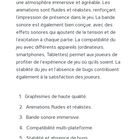
une atmosphère immersive et agréable. Les
animations sont fluides et réalistes, renforçant
l’impression de présence dans le jeu. La bande
sonore est également bien conçue, avec des
effets sonores qui ajoutent de la tension et de
l’excitation à chaque partie. La compatibilité du
jeu avec différents appareils (ordinateurs,
smartphones, Tablettes) permet aux joueurs de
profiter de l’expérience de jeu où qu’ils soient. La
stabilité du jeu et l’absence de bugs contribuent
également à la satisfaction des joueurs.
Graphismes de haute qualité.
Animations fluides et réalistes.
Bande sonore immersive.
Compatibilité multi-plateforme.
Stabilité et absence de bugs.