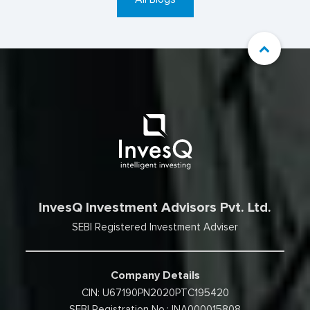
InvesQ Investment Advisors Pvt. Ltd.
SEBI Registered Investment Adviser
Company Details
CIN: U67190PN2020PTC195420
SEBI Registration No.: INA000015808