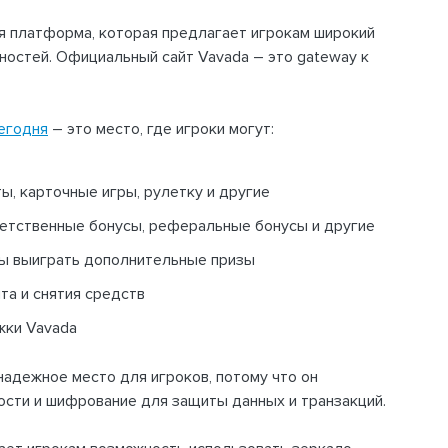
ая платформа, которая предлагает игрокам широкий
остей. Официальный сайт Vavada – это gateway к
сегодня
– это место, где игроки могут:
ты, карточные игры, рулетку и другие
ветственные бонусы, реферальные бонусы и другие
обы выиграть дополнительные призы
та и снятия средств
жки Vavada
надежное место для игроков, потому что он
сти и шифрование для защиты данных и транзакций.