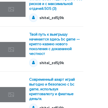
рисков и с максимальной
отдачей.505 (3)
shital_zd5j9k
Твой путь к выигрышу
начинается здесь bc game —
крипто-казино нового
поколения с доказанной
честност
shital_zd5j9k
Современный азарт играй
выгодно и безопасно с bc
game, используя
криптовалюту и фиатные
деньги.
shital_zd5j9k