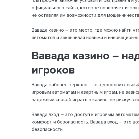
платформе, включая условия игры, правила и у
официального сайта, которое позволяет игрок
не оставляя им возможности для мошенничеств
Вавада казино – это место, где можно найти чт
автоматов и заканчивая новыми и инновационны
Вавада казино – на
игроков
Вавада рабочее зеркало – это дополнительный
игровым автоматам и азартным играм, не завис
надежный способ играть в казино, не рискуя с
Вавада вход – это доступ к игровым автомата
комфорт и безопасность. Вавада вход – это во
безопасности.