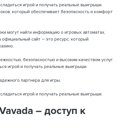
насладиться игрой и получать реальные выигрыши.
роков, который обеспечивает безопасность и комфорт
оки могут найти информацию о игровых автоматах,
да официальный сайт – это ресурс, который
казино.
дежностью, безопасностью и высоким качеством услуг.
ться игрой и получать реальные выигрыши.
надежного партнера для игры.
насладиться игрой и получать реальные выигрыши.
avada – доступ к