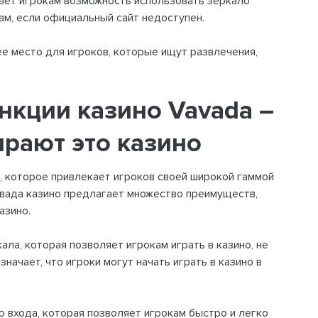
ает игрокам возможность использовать зеркало
сам, если официальный сайт недоступен.
ее место для игроков, которые ищут развлечения,
нкции казино Vavada –
рают это казино
о, которое привлекает игроков своей широкой гаммой
Вавада казино предлагает множество преимуществ,
азино.
ла, которая позволяет игрокам играть в казино, не
начает, что игроки могут начать играть в казино в
ю входа, которая позволяет игрокам быстро и легко