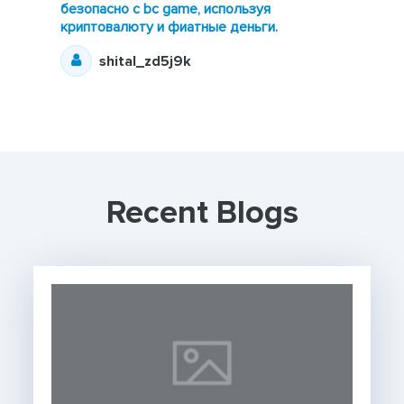
безопасно с bc game, используя
криптовалюту и фиатные деньги.
shital_zd5j9k
Recent Blogs