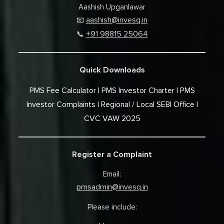
Aashish Upganlawar
aashish@invesq.in
📧
+91 98815 25064
📞
Quick Downloads
PMS Fee Calculator
PMS Investor Charter
PMS
Investor Complaints
Regional / Local SEBI Office
CVC VAW 2025
Register a Complaint
Email:
pmsadmin@invesq.in
Please include: