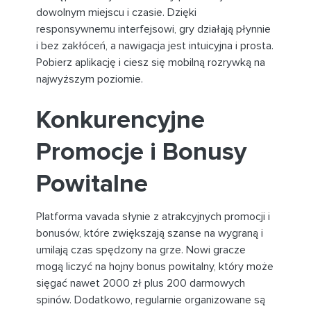
dowolnym miejscu i czasie. Dzięki
responsywnemu interfejsowi, gry działają płynnie
i bez zakłóceń, a nawigacja jest intuicyjna i prosta.
Pobierz aplikację i ciesz się mobilną rozrywką na
najwyższym poziomie.
Konkurencyjne
Promocje i Bonusy
Powitalne
Platforma vavada słynie z atrakcyjnych promocji i
bonusów, które zwiększają szanse na wygraną i
umilają czas spędzony na grze. Nowi gracze
mogą liczyć na hojny bonus powitalny, który może
sięgać nawet 2000 zł plus 200 darmowych
spinów. Dodatkowo, regularnie organizowane są