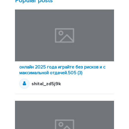
Popular posts
онлайн 2025 года играйте без рисков и с
максимальной отдачей.505 (3)
shital_zd5j9k