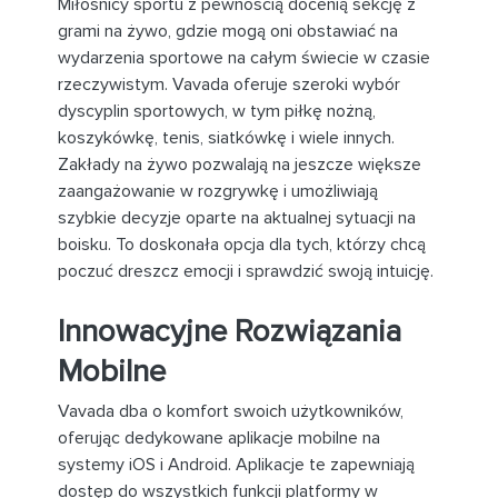
Miłośnicy sportu z pewnością docenią sekcję z
grami na żywo, gdzie mogą oni obstawiać na
wydarzenia sportowe na całym świecie w czasie
rzeczywistym. Vavada oferuje szeroki wybór
dyscyplin sportowych, w tym piłkę nożną,
koszykówkę, tenis, siatkówkę i wiele innych.
Zakłady na żywo pozwalają na jeszcze większe
zaangażowanie w rozgrywkę i umożliwiają
szybkie decyzje oparte na aktualnej sytuacji na
boisku. To doskonała opcja dla tych, którzy chcą
poczuć dreszcz emocji i sprawdzić swoją intuicję.
Innowacyjne Rozwiązania
Mobilne
Vavada dba o komfort swoich użytkowników,
oferując dedykowane aplikacje mobilne na
systemy iOS i Android. Aplikacje te zapewniają
dostęp do wszystkich funkcji platformy w