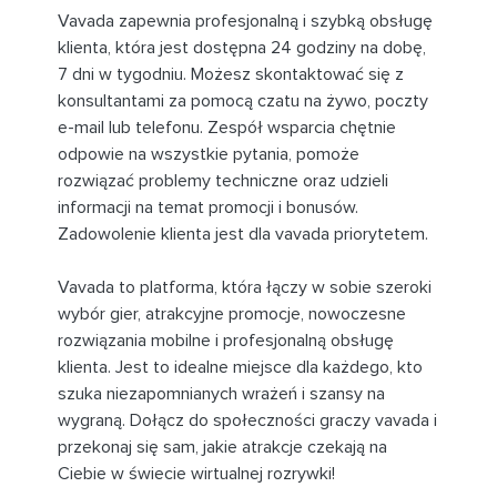
Vavada zapewnia profesjonalną i szybką obsługę
klienta, która jest dostępna 24 godziny na dobę,
7 dni w tygodniu. Możesz skontaktować się z
konsultantami za pomocą czatu na żywo, poczty
e-mail lub telefonu. Zespół wsparcia chętnie
odpowie na wszystkie pytania, pomoże
rozwiązać problemy techniczne oraz udzieli
informacji na temat promocji i bonusów.
Zadowolenie klienta jest dla vavada priorytetem.
Vavada to platforma, która łączy w sobie szeroki
wybór gier, atrakcyjne promocje, nowoczesne
rozwiązania mobilne i profesjonalną obsługę
klienta. Jest to idealne miejsce dla każdego, kto
szuka niezapomnianych wrażeń i szansy na
wygraną. Dołącz do społeczności graczy vavada i
przekonaj się sam, jakie atrakcje czekają na
Ciebie w świecie wirtualnej rozrywki!