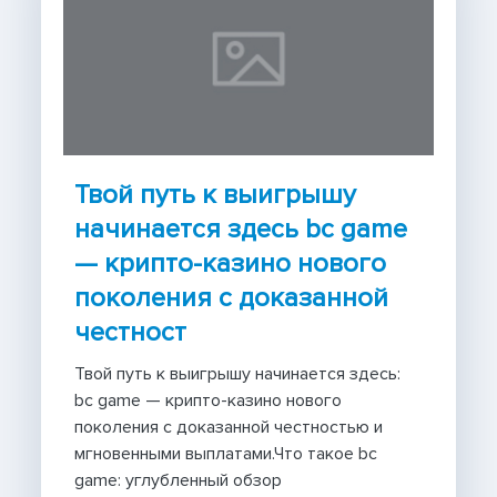
Твой путь к выигрышу
начинается здесь bc game
— крипто-казино нового
поколения с доказанной
честност
Твой путь к выигрышу начинается здесь:
bc game — крипто-казино нового
поколения с доказанной честностью и
мгновенными выплатами.Что такое bc
game: углубленный обзор