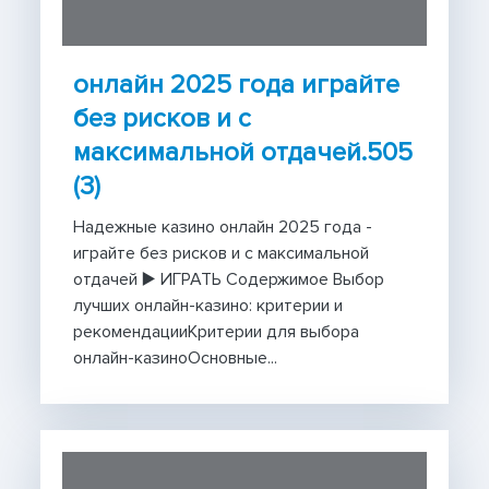
онлайн 2025 года играйте
без рисков и с
максимальной отдачей.505
(3)
Надежные казино онлайн 2025 года -
играйте без рисков и с максимальной
отдачей ▶️ ИГРАТЬ Содержимое Выбор
лучших онлайн-казино: критерии и
рекомендацииКритерии для выбора
онлайн-казиноОсновные...