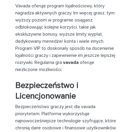
Vavada oferuje program lojalnościowy, który
nagradza aktywnych graczy. Im więcej grasz, tym
wyższy poziom w programie osiągasz,
odblokowując kolejne korzyści, takie jak
ekskluzywne bonusy, wyższe limity wypłat,
dedykowany menedżer konta i wiele innych.
Program VIP to doskonały sposób na docenienie
lojalności graczy i zapewnienie im jeszcze lepszej
rozrywki. Regularna gra
vavada
oferuje
niezliczone możliwości.
Bezpieczeństwo i
Licencjonowanie
Bezpieczeństwo graczy jest dla vavada
priorytetem. Platforma wykorzystuje
najnowocześniejsze technologie szyfrujące, które
chronią dane osobowe i finansowe użytkowników.