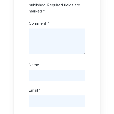
published.
Required fields are
marked
*
Comment
*
Name
*
Email
*