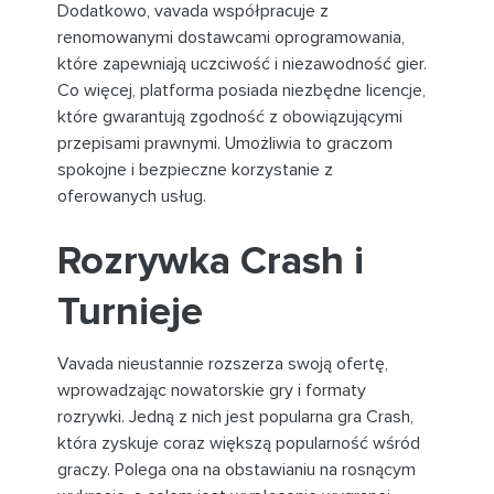
Dodatkowo, vavada współpracuje z
renomowanymi dostawcami oprogramowania,
które zapewniają uczciwość i niezawodność gier.
Co więcej, platforma posiada niezbędne licencje,
które gwarantują zgodność z obowiązującymi
przepisami prawnymi. Umożliwia to graczom
spokojne i bezpieczne korzystanie z
oferowanych usług.
Rozrywka Crash i
Turnieje
Vavada nieustannie rozszerza swoją ofertę,
wprowadzając nowatorskie gry i formaty
rozrywki. Jedną z nich jest popularna gra Crash,
która zyskuje coraz większą popularność wśród
graczy. Polega ona na obstawianiu na rosnącym