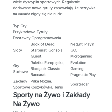
wiele dyscyplin sportowych. Regularnie
dodawane nowe tytuły zapewniają, że rozrywka
na vavada nigdy się nie nudzi.
Typ Gry
Przykładowe Tytuły
Dostawcy Oprogramowania
Book of Dead,
NetEnt, Play’n
Sloty
Starburst, Gonzo’s
GO,
Quest
Microgaming
Ruletka Europejska,
Evolution
Gry
Blackjack Classic,
Gaming,
Stołowe
Baccarat
Pragmatic Play
Zakłady
Piłka Nożna,
Sportradar
Sportowe
Koszykówka, Tenis
Sporty na Żywo i Zakłady
Na Żywo