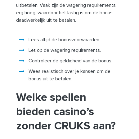
uitbetalen. Vaak zijn de wagering requirements
erg hoog, waardoor het lastig is om de bonus
daadwerkelijk uit te betalen.
Lees altijd de bonusvoorwaarden.
Let op de wagering requirements.
Controleer de geldigheid van de bonus.
Wees realistisch over je kansen om de
bonus uit te betalen.
Welke spellen
bieden casino’s
zonder CRUKS aan?