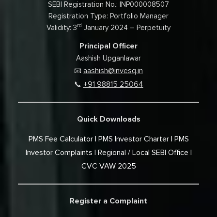
SEBI Registration No.: INP000008507
Registration Type: Portfolio Manager
rd
Validity: 3
January 2024 – Perpetuity
Principal Officer
Aashish Upganlawar
aashish@invesq.in
📧
+91 98815 25064
📞
Quick Downloads
PMS Fee Calculator
PMS Investor Charter
PMS
Investor Complaints
Regional / Local SEBI Office
CVC VAW 2025
Register a Complaint