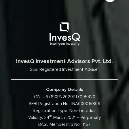
InvesQ Investment Advisors Pvt. Ltd.
SEBI Registered Investment Adviser
Company Details
CIN: U67190PN2020PTC195420
SEBI Registration No.: INA000015808
Registration Type: Non-Individual
th
Validity: 24
March 2021 – Perpetuity
BASL Membership No.: 1167