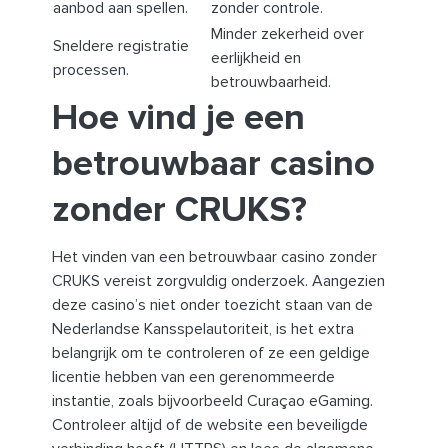
aanbod aan spellen.
zonder controle.
Minder zekerheid over
Sneldere registratie
eerlijkheid en
processen.
betrouwbaarheid.
Hoe vind je een
betrouwbaar casino
zonder CRUKS?
Het vinden van een betrouwbaar casino zonder
CRUKS vereist zorgvuldig onderzoek. Aangezien
deze casino’s niet onder toezicht staan van de
Nederlandse Kansspelautoriteit, is het extra
belangrijk om te controleren of ze een geldige
licentie hebben van een gerenommeerde
instantie, zoals bijvoorbeeld Curaçao eGaming.
Controleer altijd of de website een beveiligde