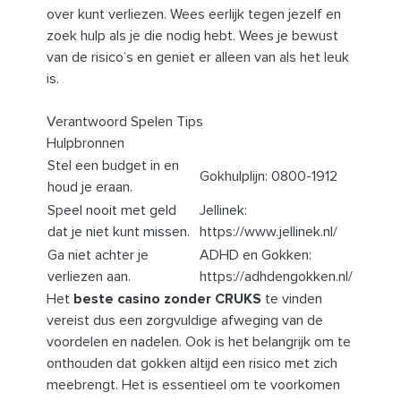
over kunt verliezen. Wees eerlijk tegen jezelf en
zoek hulp als je die nodig hebt. Wees je bewust
van de risico’s en geniet er alleen van als het leuk
is.
Verantwoord Spelen Tips
Hulpbronnen
Stel een budget in en
Gokhulplijn: 0800-1912
houd je eraan.
Speel nooit met geld
Jellinek:
dat je niet kunt missen.
https://www.jellinek.nl/
Ga niet achter je
ADHD en Gokken:
verliezen aan.
https://adhdengokken.nl/
Het
beste casino zonder CRUKS
te vinden
vereist dus een zorgvuldige afweging van de
voordelen en nadelen. Ook is het belangrijk om te
onthouden dat gokken altijd een risico met zich
meebrengt. Het is essentieel om te voorkomen