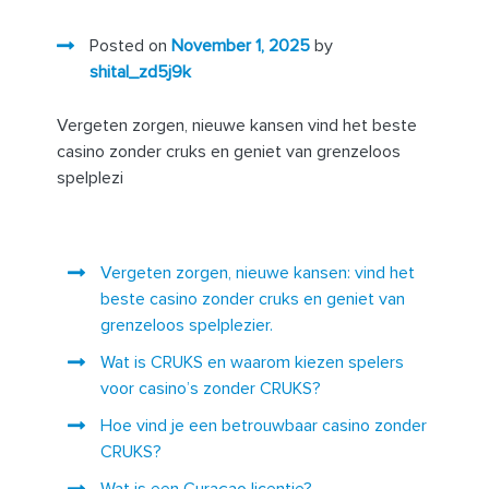
Posted on
November 1, 2025
by
shital_zd5j9k
Vergeten zorgen, nieuwe kansen vind het beste
casino zonder cruks en geniet van grenzeloos
spelplezi
Vergeten zorgen, nieuwe kansen: vind het
beste casino zonder cruks en geniet van
grenzeloos spelplezier.
Wat is CRUKS en waarom kiezen spelers
voor casino’s zonder CRUKS?
Hoe vind je een betrouwbaar casino zonder
CRUKS?
Wat is een Curaçao licentie?