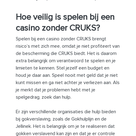
Hoe veilig is spelen bij een
casino zonder CRUKS?
Spelen bij een casino zonder CRUKS brengt
risico’s met zich mee, omdat je niet profiteert van
de bescherming die CRUKS biedt. Het is daarom
extra belangrijk om verantwoord te spelen en je
limieten te kennen. Stel jezelf een budget en
houd je daar aan. Speel nooit met geld dat je niet
kunt missen en ga niet achter je verliezen aan. Als
je merkt dat je problemen hebt met je
spelgedrag, zoek dan hulp.
Er zijn verschillende organisaties die hulp bieden
bij gokverslaving, zoals de Gokhulplijn en de
Jellinek. Het is belangrijk om je te realiseren dat
gokken verslavend kan zijn en dat je er controle