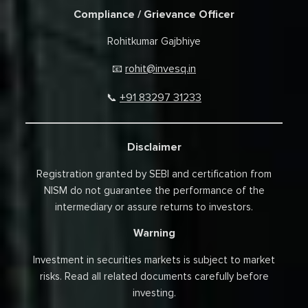
Compliance / Grievance Officer
Rohitkumar Gajbhiye
rohit@invesq.in
📧
+91 83297 31233
📞
Disclaimer
Registration granted by SEBI and certification from
NISM do not guarantee the performance of the
intermediary or assure returns to investors.
Warning
Investment in securities markets is subject to market
risks. Read all related documents carefully before
investing.