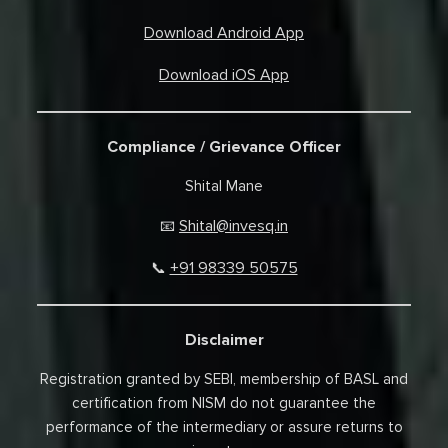
Download Android App
Download iOS App
Compliance / Grievance Officer
Shital Mane
Shital@invesq.in
📧
+91 98339 50575
📞
Disclaimer
Registration granted by SEBI, membership of BASL and
certification from NISM do not guarantee the
performance of the intermediary or assure returns to