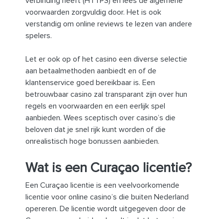
verbinding heeft (HTTPS) en lees de algemene
voorwaarden zorgvuldig door. Het is ook
verstandig om online reviews te lezen van andere
spelers.
Let er ook op of het casino een diverse selectie
aan betaalmethoden aanbiedt en of de
klantenservice goed bereikbaar is. Een
betrouwbaar casino zal transparant zijn over hun
regels en voorwaarden en een eerlijk spel
aanbieden. Wees sceptisch over casino’s die
beloven dat je snel rijk kunt worden of die
onrealistisch hoge bonussen aanbieden.
Wat is een Curaçao licentie?
Een Curaçao licentie is een veelvoorkomende
licentie voor online casino’s die buiten Nederland
opereren. De licentie wordt uitgegeven door de