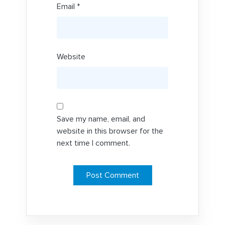
Email
*
Website
Save my name, email, and
website in this browser for the
next time I comment.