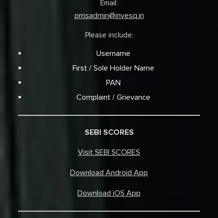
Email:
pmsadmin@invesq.in
Please include:
Username
First / Sole Holder Name
PAN
Complaint / Grievance
SEBI SCORES
Visit SEBI SCORES
Download Android App
Download iOS App