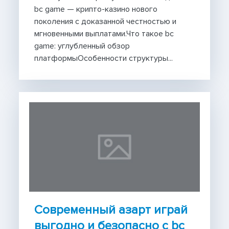
bc game — крипто-казино нового
поколения с доказанной честностью и
мгновенными выплатами.Что такое bc
game: углубленный обзор
платформыОсобенности структуры...
Современный азарт играй
выгодно и безопасно с bc