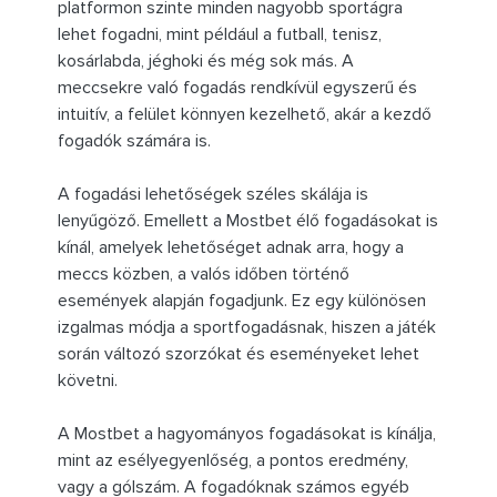
platformon szinte minden nagyobb sportágra
lehet fogadni, mint például a futball, tenisz,
kosárlabda, jéghoki és még sok más. A
meccsekre való fogadás rendkívül egyszerű és
intuitív, a felület könnyen kezelhető, akár a kezdő
fogadók számára is.
A fogadási lehetőségek széles skálája is
lenyűgöző. Emellett a Mostbet élő fogadásokat is
kínál, amelyek lehetőséget adnak arra, hogy a
meccs közben, a valós időben történő
események alapján fogadjunk. Ez egy különösen
izgalmas módja a sportfogadásnak, hiszen a játék
során változó szorzókat és eseményeket lehet
követni.
A Mostbet a hagyományos fogadásokat is kínálja,
mint az esélyegyenlőség, a pontos eredmény,
vagy a gólszám. A fogadóknak számos egyéb