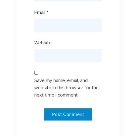
Email
*
Website
Save my name, email, and
website in this browser for the
next time I comment.