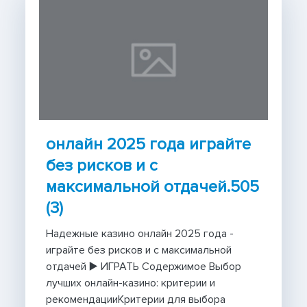
онлайн 2025 года играйте
без рисков и с
максимальной отдачей.505
(3)
Надежные казино онлайн 2025 года -
играйте без рисков и с максимальной
отдачей ▶️ ИГРАТЬ Содержимое Выбор
лучших онлайн-казино: критерии и
рекомендацииКритерии для выбора