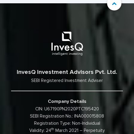
InvesQ Investment Advisors Pvt. Ltd.
SEBI Registered Investment Adviser
Company Details
CIN: U67190PN2020PTC195420
SEBI Registration No.: INA000015808
Registration Type: Non-Individual
th
Validity: 24
March 2021 – Perpetuity