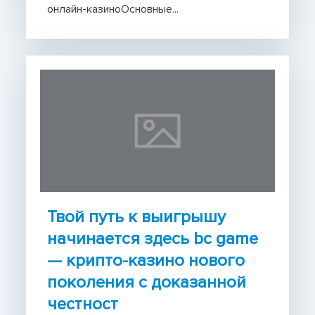
онлайн-казиноОсновные...
Твой путь к выигрышу
начинается здесь bc game
— крипто-казино нового
поколения с доказанной
честност