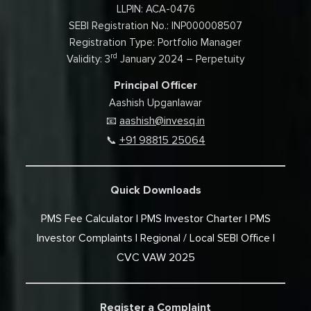
LLPIN: ACA-0476
SEBI Registration No.: INP000008507
Registration Type: Portfolio Manager
rd
Validity: 3
January 2024 – Perpetuity
Principal Officer
Aashish Upganlawar
aashish@invesq.in
📧
+91 98815 25064
📞
Quick Downloads
PMS Fee Calculator
PMS Investor Charter
PMS
Investor Complaints
Regional / Local SEBI Office
CVC VAW 2025
Register a Complaint