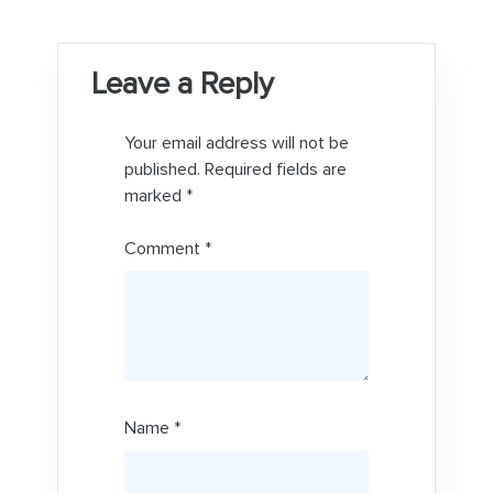
Leave a Reply
Your email address will not be
published.
Required fields are
marked
*
Comment
*
Name
*