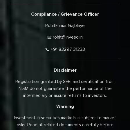
Compliance / Grievance Officer
Rohitkumar Gajbhiye
rohit@invesq.in
📧
+91 83297 31233
📞
Disclaimer
Registration granted by SEBI and certification from
NISM do not guarantee the performance of the
intermediary or assure returns to investors.
Warning
Investment in securities markets is subject to market
risks. Read all related documents carefully before