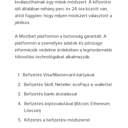
kiválaszthatnak egy másik módszert. A kifizetési
idő általában néhány perc és 24 óra között van,
attól függően, hogy milyen módszert választott a
játékos.
A Mostbet platformon a biztonság garantált. A
platformon a személyes adatok és pénzügyi
információk védelme érdekében a legmodernebb
titkosítási technológiákat alkalmazzák.
Befizetés Visa/Mastercard kártyával
Befizetés Skrill, Neteller, ecoPayz e-wallettel
Befizetés banki átutalással
Befizetés kriptovalutával (Bitcoin, Ethereum,
Litecoin)
Kifizetés a befizetési módszerrel