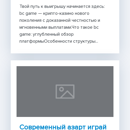
Твой путь к выигрышу начинается здесь:
bc game — крипто-казино нового
поколения с доказанной честностью и
мгновенными выплатами.Что такое bc
game: углубленный обзор
платформыОсобенности структуры...
Современный азарт играй