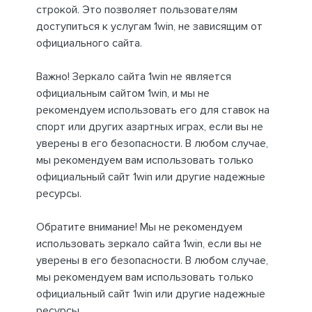
строкой. Это позволяет пользователям
доступиться к услугам 1win, не зависящим от
официального сайта.
Важно! Зеркало сайта 1win не является
официальным сайтом 1win, и мы не
рекомендуем использовать его для ставок на
спорт или других азартных играх, если вы не
уверены в его безопасности. В любом случае,
мы рекомендуем вам использовать только
официальный сайт 1win или другие надежные
ресурсы.
Обратите внимание! Мы не рекомендуем
использовать зеркало сайта 1win, если вы не
уверены в его безопасности. В любом случае,
мы рекомендуем вам использовать только
официальный сайт 1win или другие надежные
ресурсы.