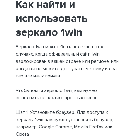
Как найти и
использовать
зеркало 1win
Зеркало 1win может быть полезно в тех
случаях, когда официальный сайт 1win
заблокирован в вашей стране или регионе, или
когда вы не можете доступаться к нему из-за
тех или иных причин.
Чтобы найти зеркало 1win, вам нужно
выполнить несколько простых шагов:
Шаг 1: Установите браузер. Для доступа к
зеркалу 1win вам нужно установить браузер,
например, Google Chrome, Mozilla Firefox или
Opera.