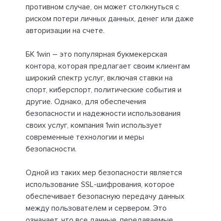
противном случае, он может столкнуться с
риском потери личных данных, денег или даже
авторизации на счете.
БК 1win – это популярная букмекерская
контора, которая предлагает своим клиентам
широкий спектр услуг, включая ставки на
спорт, киберспорт, политические события и
другие. Однако, для обеспечения
безопасности и надежности использования
своих услуг, компания 1win использует
современные технологии и меры
безопасности.
Одной из таких мер безопасности является
использование SSL-шифрования, которое
обеспечивает безопасную передачу данных
между пользователем и сервером. Это
означает, что все данные, передаваемые