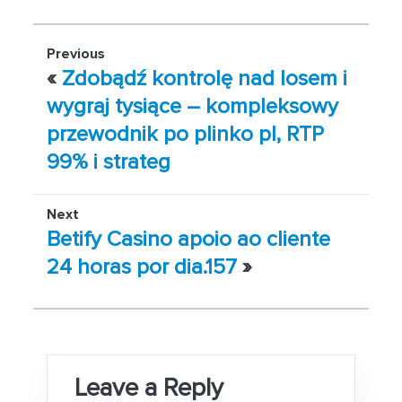
Previous
«
Zdobądź kontrolę nad losem i
wygraj tysiące – kompleksowy
przewodnik po plinko pl, RTP
99% i strateg
Next
Betify Casino apoio ao cliente
24 horas por dia.157
»
Leave a Reply