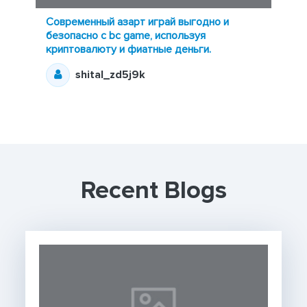
Современный азарт играй выгодно и
безопасно с bc game, используя
криптовалюту и фиатные деньги.
shital_zd5j9k
Recent Blogs