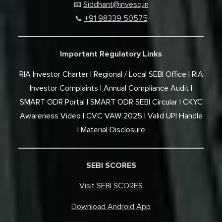
Siddhant@invesq.in
📧
+91 98339 50575
📞
Important Regulatory Links
RIA Investor Charter
Regional / Local SEBI Office
RIA
Investor Complaints
Annual Compliance Audit
SMART ODR Portal
SMART ODR SEBI Circular
CKYC
Awareness Video
CVC VAW 2025
Valid UPI Handle
Material Disclosure
SEBI SCORES
Visit SEBI SCORES
Download Android App