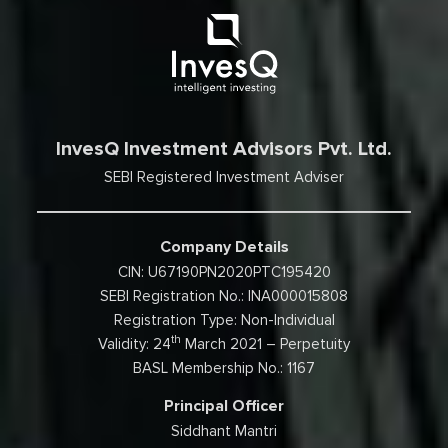
InvesQ Investment Advisors Pvt. Ltd.
SEBI Registered Investment Adviser
Company Details
CIN: U67190PN2020PTC195420
SEBI Registration No.: INA000015808
Registration Type: Non-Individual
th
Validity: 24
March 2021 – Perpetuity
BASL Membership No.: 1167
Principal Officer
Siddhant Mantri