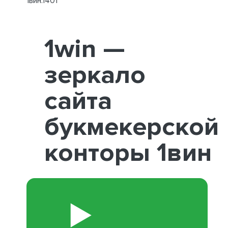
1вин.1401
1win —
зеркало
сайта
букмекерской
конторы 1вин
▶️